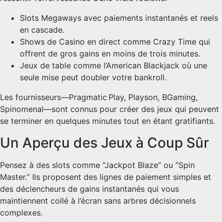
Slots Megaways avec paiements instantanés et reels
en cascade.
Shows de Casino en direct comme Crazy Time qui
offrent de gros gains en moins de trois minutes.
Jeux de table comme l’American Blackjack où une
seule mise peut doubler votre bankroll.
Les fournisseurs—Pragmatic Play, Playson, BGaming,
Spinomenal—sont connus pour créer des jeux qui peuvent
se terminer en quelques minutes tout en étant gratifiants.
Un Aperçu des Jeux à Coup Sûr
Pensez à des slots comme “Jackpot Blaze” ou “Spin
Master.” Ils proposent des lignes de paiement simples et
des déclencheurs de gains instantanés qui vous
maintiennent collé à l’écran sans arbres décisionnels
complexes.