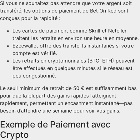
Si vous ne souhaitez pas attendre que votre argent soit
transféré, les options de paiement de Bet On Red sont
conçues pour la rapidité :
Les cartes de paiement comme Skrill et Neteller
traitent les retraits en environ une heure en moyenne.
Ezeewallet offre des transferts instantanés si votre
compte est vérifié.
Les retraits en cryptomonnaies (BTC, ETH) peuvent
être effectués en quelques minutes si le réseau est
peu congestionné.
Le seuil minimum de retrait de 50 € est suffisamment bas
pour que la plupart des gains rapides l’atteignent
rapidement, permettant un encashment instantané—pas
besoin d’attendre une semaine pour voir vos gains.
Exemple de Paiement avec
Crypto