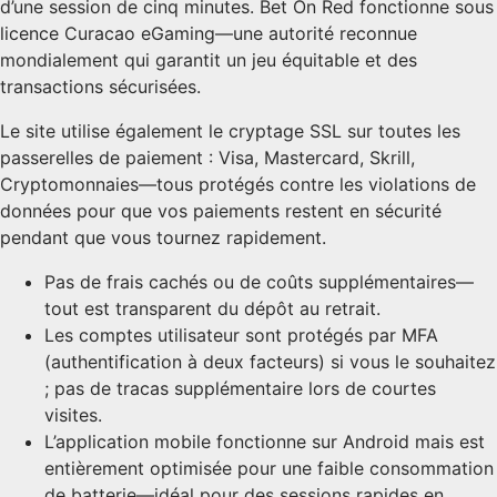
d’une session de cinq minutes. Bet On Red fonctionne sous
licence Curacao eGaming—une autorité reconnue
mondialement qui garantit un jeu équitable et des
transactions sécurisées.
Le site utilise également le cryptage SSL sur toutes les
passerelles de paiement : Visa, Mastercard, Skrill,
Cryptomonnaies—tous protégés contre les violations de
données pour que vos paiements restent en sécurité
pendant que vous tournez rapidement.
Pas de frais cachés ou de coûts supplémentaires—
tout est transparent du dépôt au retrait.
Les comptes utilisateur sont protégés par MFA
(authentification à deux facteurs) si vous le souhaitez
; pas de tracas supplémentaire lors de courtes
visites.
L’application mobile fonctionne sur Android mais est
entièrement optimisée pour une faible consommation
de batterie—idéal pour des sessions rapides en