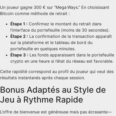
Un joueur gagne 300 € sur “Mega Ways.” En choisissant
Bitcoin comme méthode de retrait :
Étape 1 :
Confirmez le montant du retrait dans
l’interface du portefeuille (moins de 30 secondes).
Étape 2 :
La confirmation de la transaction apparaît
sur la plateforme et le tableau de bord du
portefeuille en quelques minutes.
Étape 3 :
Les fonds apparaissent dans le portefeuille
crypto en une heure si l’état du réseau est favorable.
Cette rapidité correspond au profil du joueur qui veut des
résultats instantanés après chaque session.
Bonus Adaptés au Style de
Jeu à Rythme Rapide
L’offre de bienvenue est généreuse mais pas écrasante—