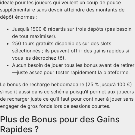
idéale pour les joueurs qui veulent un coup de pouce
supplémentaire sans devoir atteindre des montants de
dépôt énormes :
Jusqu’à 1500 € répartis sur trois dépôts (pas besoin
de tout maximiser).
250 tours gratuits disponibles sur des slots
sélectionnés ; ils peuvent offrir des gains rapides si
vous les décrochez tôt.
Aucun besoin de jouer tous les bonus avant de retirer
—juste assez pour tester rapidement la plateforme.
Le bonus de recharge hebdomadaire (25 % jusqu’à 100 €)
s’inscrit aussi dans ce schéma puisqu’il permet aux joueurs
de recharger juste ce qu’il faut pour continuer à jouer sans
engager de gros fonds lors de sessions courtes.
Plus de Bonus pour des Gains
Rapides ?