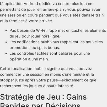
L’application Android dédiée va encore plus loin en
permettant de jouer en arrière-plan ; vous pouvez avoir
une session en cours pendant que vous êtes dans le train
et la terminer à votre arrivée.
Pas besoin de Wi‑Fi : l’app met en cache les éléments
du jeu pour jouer hors ligne.
Les notifications push vous rappellent les nouvelles
promotions ou spins bonus.
Les contrôles tactiles sont calibrés pour une
opération à une main.
Cette focalisation mobile signifie que vous pouvez
commencer une session en moins d’une minute et la
stopper juste après votre pause—exactement ce que
recherchent les joueurs à haute intensité.
Stratégie de Jeu : Gains
Rapides par Décisions