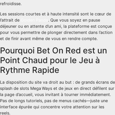
refroidisse.
Les sessions courtes et à haute intensité sont le cœur de
l’attrait de
Golden Panda
. Que vous soyez en pause
déjeuner ou en attente d’un ami, la plateforme est conçue
pour vous permettre de plonger directement dans l’action
et de finir avant même de vous en rendre compte.
Pourquoi Bet On Red est un
Point Chaud pour le Jeu à
Rythme Rapide
La disposition du site va droit au but : de grands écrans de
splash de slots Mega Ways et de jeux en direct défilent sur
la page d’accueil, vous invitant à tourner immédiatement.
Pas de longs tutoriels, pas de menus cachés—juste une
interface épurée qui concentre votre attention sur les
reels.