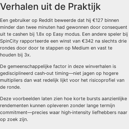
Verhalen uit de Praktijk
Een gebruiker op Reddit beweerde dat hij €127 binnen
minder dan twee minuten had gewonnen door consequent
uit te cashen bij 1.8x op Easy modus. Een andere speler bij
SpinCity rapporteerde een winst van €342 na slechts drie
rondes door door te stappen op Medium en vast te
houden bij 3x.
De gemeenschappelijke factor in deze winverhalen is
gedisciplineerd cash‑out timing—niet jagen op hogere
multipliers dan wat redelijk lijkt voor het risicoprofiel van
de ronde.
Deze voorbeelden laten zien hoe korte bursts aanzienlijke
rendementen kunnen opleveren zonder lange termijn
commitment—precies waar high‑intensity liefhebbers naar
op zoek zijn.