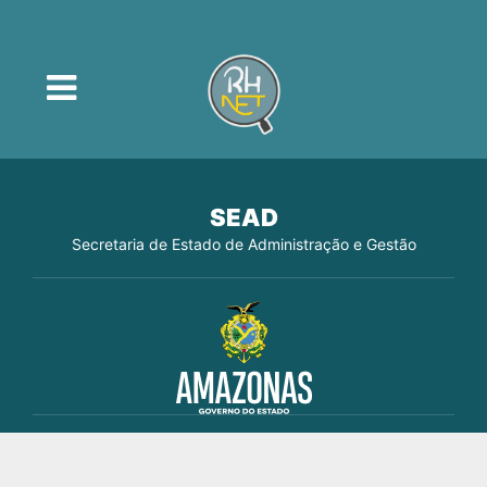
SEAD
Secretaria de Estado de Administração e Gestão