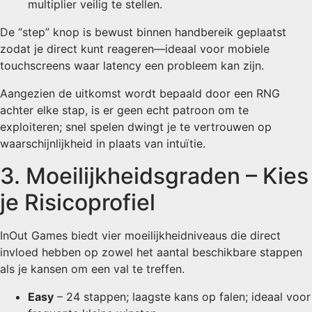
multiplier veilig te stellen.
De “step” knop is bewust binnen handbereik geplaatst
zodat je direct kunt reageren—ideaal voor mobiele
touchscreens waar latency een probleem kan zijn.
Aangezien de uitkomst wordt bepaald door een RNG
achter elke stap, is er geen echt patroon om te
exploiteren; snel spelen dwingt je te vertrouwen op
waarschijnlijkheid in plaats van intuïtie.
3. Moeilijkheidsgraden – Kies
je Risicoprofiel
InOut Games biedt vier moeilijkheidniveaus die direct
invloed hebben op zowel het aantal beschikbare stappen
als je kansen om een val te treffen.
Easy
– 24 stappen; laagste kans op falen; ideaal voor