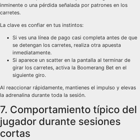
inminente o una pérdida señalada por patrones en los
carretes.
La clave es confiar en tus instintos:
Si ves una línea de pago casi completa antes de que
se detengan los carretes, realiza otra apuesta
inmediatamente.
Si aparece un scatter en la pantalla al terminar de
girar los carretes, activa la Boomerang Bet en el
siguiente giro.
Al reaccionar rápidamente, mantienes el impulso y elevas
la adrenalina durante toda la sesión.
7. Comportamiento típico del
jugador durante sesiones
cortas