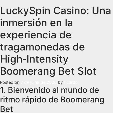
LuckySpin Casino: Una
inmersión en la
experiencia de
tragamonedas de
High‑Intensity
Boomerang Bet Slot
Posted on
7 de julho de 2026
by
ricardo
1. Bienvenido al mundo de
ritmo rápido de Boomerang
Bet