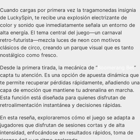
Cuando cargas por primera vez la tragamonedas insignia
de LuckySpin, te recibe una explosión electrizante de
color y sonido que inmediatamente señala un entorno de
alta energía. El tema central del juego—un carnaval
retro‑futurista—mezcla luces de neon con motivos
clásicos de circo, creando un parque visual que es tanto
nostálgico como fresco.
Desde la primera tirada, la mecánica de “
Boomerang Bet
”
capta tu atención. Es una opción de apuesta dinámica que
te permite recuperar pérdidas rápidamente, añadiendo una
capa de emoción que mantiene tu adrenalina en marcha.
Esta función está diseñada para quienes disfrutan de
retroalimentación instantánea y decisiones rápidas.
En esta reseña, exploraremos cómo el juego se adapta a
jugadores que disfrutan de sesiones cortas y de alta
intensidad, enfocándose en resultados rápidos, toma de
riesgos ágil y un ritmo acelerado.