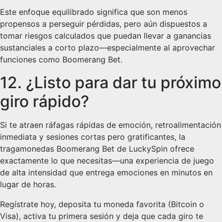
Este enfoque equilibrado significa que son menos
propensos a perseguir pérdidas, pero aún dispuestos a
tomar riesgos calculados que puedan llevar a ganancias
sustanciales a corto plazo—especialmente al aprovechar
funciones como Boomerang Bet.
12. ¿Listo para dar tu próximo
giro rápido?
Si te atraen ráfagas rápidas de emoción, retroalimentación
inmediata y sesiones cortas pero gratificantes, la
tragamonedas Boomerang Bet de LuckySpin ofrece
exactamente lo que necesitas—una experiencia de juego
de alta intensidad que entrega emociones en minutos en
lugar de horas.
Regístrate hoy, deposita tu moneda favorita (Bitcoin o
Visa), activa tu primera sesión y deja que cada giro te