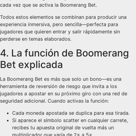
cada vez que se activa la Boomerang Bet.
Todos estos elementos se combinan para producir una
experiencia inmersiva, pero sencilla—perfecta para
jugadores que quieren entrar y salir rápidamente sin
perderse en temas elaborados.
4. La función de Boomerang
Bet explicada
La Boomerang Bet es más que solo un bono—es una
herramienta de reversión de riesgo que invita a los
jugadores a apostar en su próximo giro con una red de
seguridad adicional. Cuando activas la función:
Cada moneda apostada se duplica para esa tirada.
Si aparece el símbolo scatter en cualquier carrete,
recibes tu apuesta original de vuelta más un
multiplicador que varía de 2× a 5×.