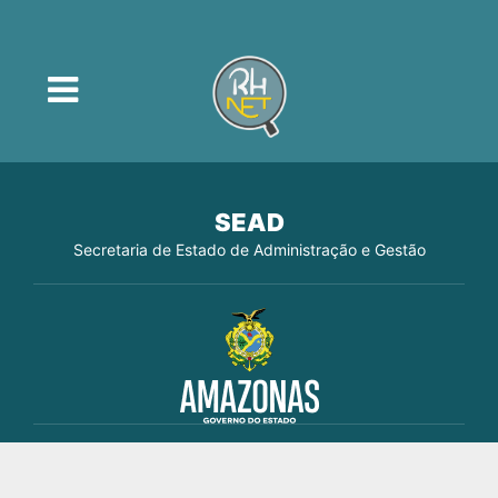
SEAD
Secretaria de Estado de Administração e Gestão