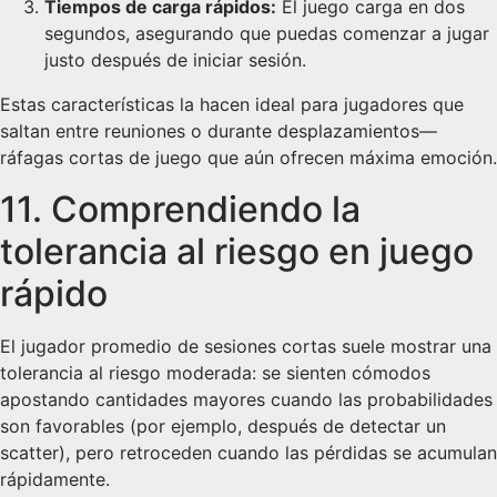
Tiempos de carga rápidos:
El juego carga en dos
segundos, asegurando que puedas comenzar a jugar
justo después de iniciar sesión.
Estas características la hacen ideal para jugadores que
saltan entre reuniones o durante desplazamientos—
ráfagas cortas de juego que aún ofrecen máxima emoción.
11. Comprendiendo la
tolerancia al riesgo en juego
rápido
El jugador promedio de sesiones cortas suele mostrar una
tolerancia al riesgo moderada: se sienten cómodos
apostando cantidades mayores cuando las probabilidades
son favorables (por ejemplo, después de detectar un
scatter), pero retroceden cuando las pérdidas se acumulan
rápidamente.