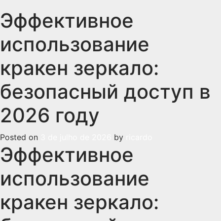
Эффективное
использование
кракен зеркало:
безопасный доступ в
2026 году
Posted on
3 de julho de 2026
by
ricardo
Эффективное
использование
кракен зеркало: