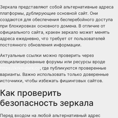
Зеркала представляют собой альтернативные адреса
платформы, дублирующие основной сайт. Они
создаются для обеспечения бесперебойного доступа
при блокировках основного домена. В отличие от
официального сайта, кракен зеркало может менять
адреса ежедневно, что требует от пользователей
постоянного обновления информации.
Актуальные ссылки можно проверить через
специализированные форумы или ресурсы вроде
https://krkn-dark.cc
, где публикуются проверенные
варианты. Важно использовать только доверенные
источники, чтобы избежать фишинговых сайтов.
Как проверить
безопасность зеркала
Перед входом на любой альтернативный адрес