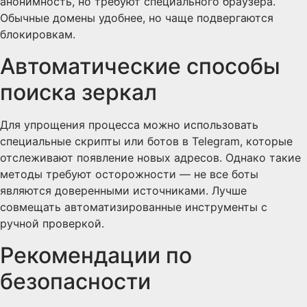
анонимность, но требуют специального браузера.
Обычные домены удобнее, но чаще подвергаются
блокировкам.
Автоматические способы
поиска зеркал
Для упрощения процесса можно использовать
специальные скрипты или ботов в Telegram, которые
отслеживают появление новых адресов. Однако такие
методы требуют осторожности — не все боты
являются доверенными источниками. Лучше
совмещать автоматизированные инструменты с
ручной проверкой.
Рекомендации по
безопасности