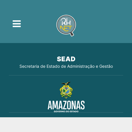
SEAD
Secretaria de Estado de Administração e Gestão