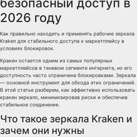
безопасный доступ в
2026 году
Как правильно находить и применять рабочие зеркала
Kraken для стабильного доступа к маркетплейсу в
условиях блокировок.
Кракен остается одним из самых популярных
маркетплейсов в теневом сегменте интернета, но его
доступность часто ограничена блокировками. Зеркала
— основной инструмент для обхода этих ограничений.
В этой статье разберем, как эффективно использовать
кракен зеркало, минимизировав риски и обеспечив
стабильное соединение.
Что такое зеркала Kraken и
зачем они нужны