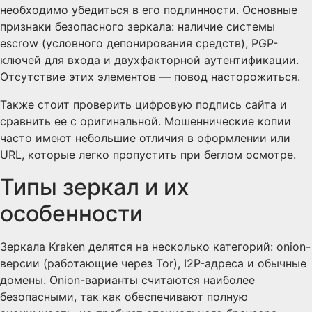
необходимо убедиться в его подлинности. Основные
признаки безопасного зеркала: наличие системы
escrow (условного депонирования средств), PGP-
ключей для входа и двухфакторной аутентификации.
Отсутствие этих элементов — повод насторожиться.
Также стоит проверить цифровую подпись сайта и
сравнить ее с оригинальной. Мошеннические копии
часто имеют небольшие отличия в оформлении или
URL, которые легко пропустить при беглом осмотре.
Типы зеркал и их
особенности
Зеркала Kraken делятся на несколько категорий: onion-
версии (работающие через Tor), I2P-адреса и обычные
домены. Onion-варианты считаются наиболее
безопасными, так как обеспечивают полную