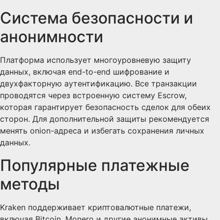
Система безопасности и
анонимности
Платформа использует многоуровневую защиту
данных, включая end-to-end шифрование и
двухфакторную аутентификацию. Все транзакции
проводятся через встроенную систему Escrow,
которая гарантирует безопасность сделок для обеих
сторон. Для дополнительной защиты рекомендуется
менять onion-адреса и избегать сохранения личных
данных.
Популярные платежные
методы
Kraken поддерживает криптовалютные платежи,
включая Bitcoin, Monero и другие анонимные активы.