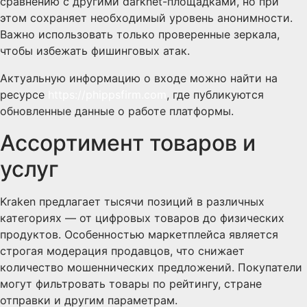
сравнению с другими darknet-площадками, но при
этом сохраняет необходимый уровень анонимности.
Важно использовать только проверенные зеркала,
чтобы избежать фишинговых атак.
Актуальную информацию о входе можно найти на
ресурсе
https://phippsfirm.com
, где публикуются
обновленные данные о работе платформы.
Ассортимент товаров и
услуг
Kraken предлагает тысячи позиций в различных
категориях — от цифровых товаров до физических
продуктов. Особенностью маркетплейса является
строгая модерация продавцов, что снижает
количество мошеннических предложений. Покупатели
могут фильтровать товары по рейтингу, стране
отправки и другим параметрам.