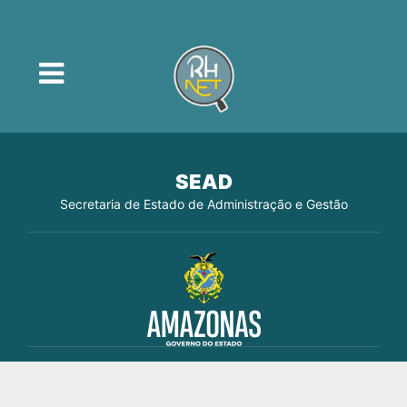
SEAD
Secretaria de Estado de Administração e Gestão