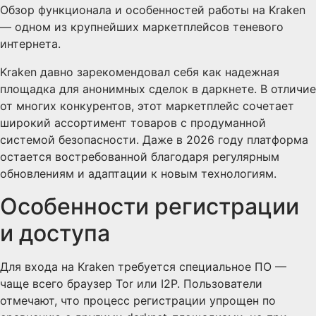
Обзор функционала и особенностей работы на Kraken
— одном из крупнейших маркетплейсов теневого
интернета.
Kraken давно зарекомендовал себя как надежная
площадка для анонимных сделок в даркнете. В отличие
от многих конкурентов, этот маркетплейс сочетает
широкий ассортимент товаров с продуманной
системой безопасности. Даже в 2026 году платформа
остается востребованной благодаря регулярным
обновлениям и адаптации к новым технологиям.
Особенности регистрации
и доступа
Для входа на Kraken требуется специальное ПО —
чаще всего браузер Tor или I2P. Пользователи
отмечают, что процесс регистрации упрощен по