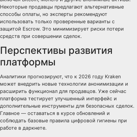
Некоторые продавцы предлагают альтернативные
способы оплаты, но эксперты рекомендуют
использовать только проверенные варианты с
защитой Escrow. Это минимизирует риски потери
средств при совершении сделок.
Перспективы развития
платформы
Аналитики прогнозируют, что к 2026 году Kraken
может внедрить новые технологии анонимизации и
расширить функционал для продавцов. Уже сейчас
платформа тестирует улучшенный интерфейс и
дополнительные инструменты для безопасных сделок.
Главное — оставаться в курсе обновлений и
соблюдать базовые правила цифровой гигиены при
работе в даркнете.