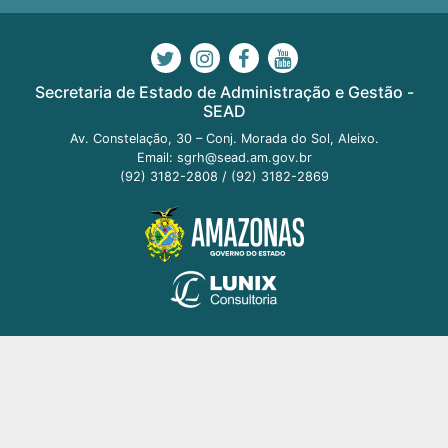
Secretaria de Estado de Administração e Gestão -
SEAD
Av. Constelação, 30 – Conj. Morada do Sol, Aleixo.
Email:
sgrh@sead.am.gov.br
(92) 3182-2808
/
(92) 3182-2869