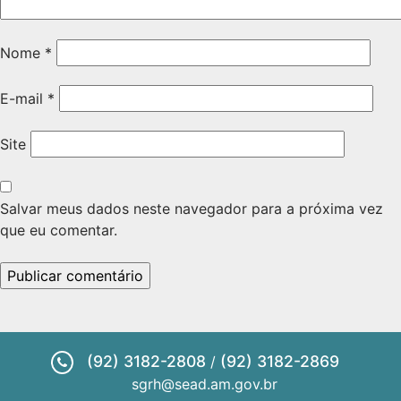
Nome
*
E-mail
*
Site
Salvar meus dados neste navegador para a próxima vez
que eu comentar.
(92) 3182-2808
(92) 3182-2869
/
sgrh@sead.am.gov.br