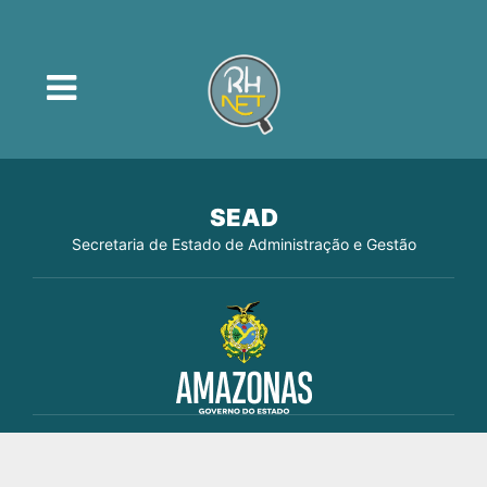
SEAD
Secretaria de Estado de Administração e Gestão