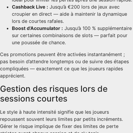
Cashback Live :
Jusqu’à €200 lors de jeux avec
croupier en direct — aide à maintenir la dynamique
lors de courtes rafales.
Boost d’Accumulator :
Jusqu’à 100 % supplémentaire
sur certaines combinaisons de slots — parfait pour
une poussée de chance.
Ces promotions peuvent être activées instantanément ;
pas besoin d’attendre longtemps ou de suivre des étapes
compliquées — exactement ce que les joueurs rapides
apprécient.
Gestion des risques lors de
sessions courtes
Le style à haute intensité signifie que les joueurs
repoussent souvent leurs limites par petits incréments.
Gérer le risque implique de fixer des limites de perte