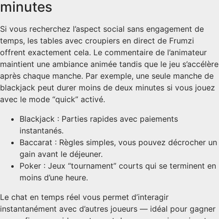
minutes
Si vous recherchez l’aspect social sans engagement de
temps, les tables avec croupiers en direct de Frumzi
offrent exactement cela. Le commentaire de l’animateur
maintient une ambiance animée tandis que le jeu s’accélère
après chaque manche. Par exemple, une seule manche de
blackjack peut durer moins de deux minutes si vous jouez
avec le mode “quick” activé.
Blackjack : Parties rapides avec paiements
instantanés.
Baccarat : Règles simples, vous pouvez décrocher un
gain avant le déjeuner.
Poker : Jeux “tournament” courts qui se terminent en
moins d’une heure.
Le chat en temps réel vous permet d’interagir
instantanément avec d’autres joueurs — idéal pour gagner