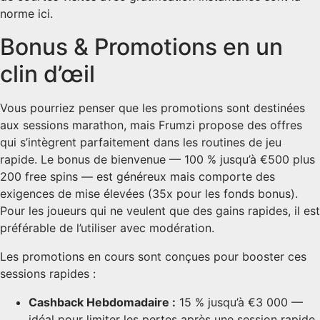
norme ici.
Bonus & Promotions en un
clin d’œil
Vous pourriez penser que les promotions sont destinées
aux sessions marathon, mais Frumzi propose des offres
qui s’intègrent parfaitement dans les routines de jeu
rapide. Le bonus de bienvenue — 100 % jusqu’à €500 plus
200 free spins — est généreux mais comporte des
exigences de mise élevées (35x pour les fonds bonus).
Pour les joueurs qui ne veulent que des gains rapides, il est
préférable de l’utiliser avec modération.
Les promotions en cours sont conçues pour booster ces
sessions rapides :
Cashback Hebdomadaire :
15 % jusqu’à €3 000 —
idéal pour limiter les pertes après une session rapide.