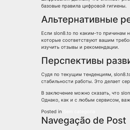
базовые правила цифровой гигиены.
Альтернативные р
Если slon8.to по каким-то причинам
которые соответствуют вашим требов
изучить отзывы и рекомендации.
Перспективы разви
Судя по текущим тенденциям, slon8.t
стабильности работы. Это делает се
В заключение можно сказать, что slo
Однако, как и с любым сервисом, ва
Posted in
Sem categoria
Navegação de Post