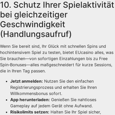
10. Schutz Ihrer Spielaktivität
bei gleichzeitiger
Geschwindigkeit
(Handlungsaufruf)
Wenn Sie bereit sind, Ihr Glück mit schnellen Spins und
hochintensivem Spiel zu testen, bietet EUcasino alles, was
Sie brauchen—von sofortigen Einzahlungen bis zu Free
Spin‑Bonuses—alles maßgeschneidert für kurze Sessions,
die in Ihren Tag passen.
Jetzt anmelden:
Nutzen Sie den einfachen
Registrierungsprozess und erhalten Sie Ihren
Willkommensbonus sofort.
App herunterladen:
Genießen Sie nahtloses
Gameplay auf jedem Gerät ohne Aufwand.
Risikolimits setzen:
Halten Sie Ihr Spiel sicher,