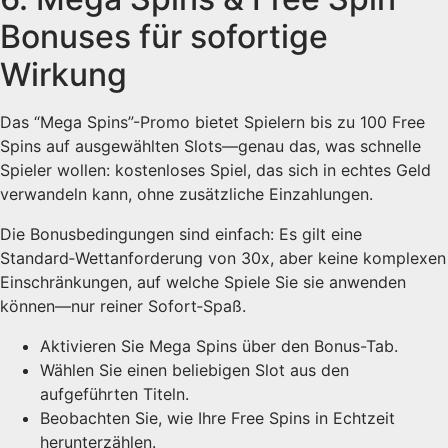
Bonuses für sofortige
Wirkung
Das “Mega Spins”-Promo bietet Spielern bis zu 100 Free
Spins auf ausgewählten Slots—genau das, was schnelle
Spieler wollen: kostenloses Spiel, das sich in echtes Geld
verwandeln kann, ohne zusätzliche Einzahlungen.
Die Bonusbedingungen sind einfach: Es gilt eine
Standard‑Wettanforderung von 30x, aber keine komplexen
Einschränkungen, auf welche Spiele Sie sie anwenden
können—nur reiner Sofort‑Spaß.
Aktivieren Sie Mega Spins über den Bonus-Tab.
Wählen Sie einen beliebigen Slot aus den
aufgeführten Titeln.
Beobachten Sie, wie Ihre Free Spins in Echtzeit
herunterzählen.