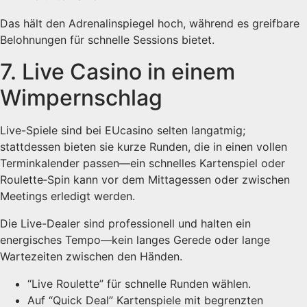
Das hält den Adrenalinspiegel hoch, während es greifbare
Belohnungen für schnelle Sessions bietet.
7. Live Casino in einem
Wimpernschlag
Live-Spiele sind bei EUcasino selten langatmig;
stattdessen bieten sie kurze Runden, die in einen vollen
Terminkalender passen—ein schnelles Kartenspiel oder
Roulette‑Spin kann vor dem Mittagessen oder zwischen
Meetings erledigt werden.
Die Live-Dealer sind professionell und halten ein
energisches Tempo—kein langes Gerede oder lange
Wartezeiten zwischen den Händen.
“Live Roulette” für schnelle Runden wählen.
Auf “Quick Deal” Kartenspiele mit begrenzten