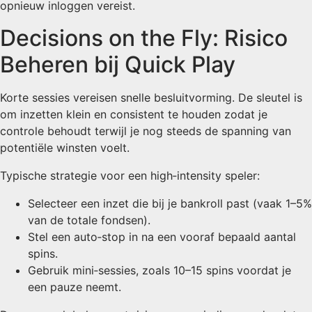
opnieuw inloggen vereist.
Decisions on the Fly: Risico
Beheren bij Quick Play
Korte sessies vereisen snelle besluitvorming. De sleutel is
om inzetten klein en consistent te houden zodat je
controle behoudt terwijl je nog steeds de spanning van
potentiële winsten voelt.
Typische strategie voor een high‑intensity speler:
Selecteer een inzet die bij je bankroll past (vaak 1–5%
van de totale fondsen).
Stel een auto‑stop in na een vooraf bepaald aantal
spins.
Gebruik mini‑sessies, zoals 10–15 spins voordat je
een pauze neemt.