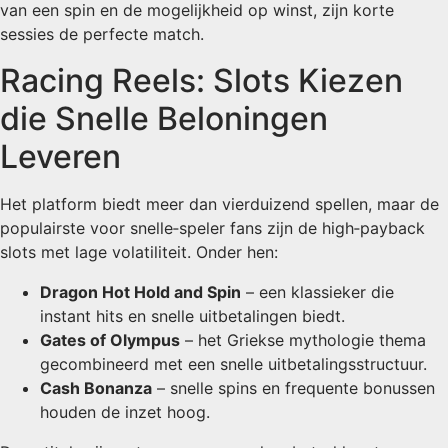
van een spin en de mogelijkheid op winst, zijn korte
sessies de perfecte match.
Racing Reels: Slots Kiezen
die Snelle Beloningen
Leveren
Het platform biedt meer dan vierduizend spellen, maar de
populairste voor snelle‑speler fans zijn de high‑payback
slots met lage volatiliteit. Onder hen:
Dragon Hot Hold and Spin
– een klassieker die
instant hits en snelle uitbetalingen biedt.
Gates of Olympus
– het Griekse mythologie thema
gecombineerd met een snelle uitbetalingsstructuur.
Cash Bonanza
– snelle spins en frequente bonussen
houden de inzet hoog.