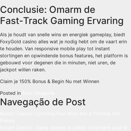
Conclusie: Omarm de
Fast‑Track Gaming Ervaring
Als je houdt van snelle wins en energiek gameplay, biedt
FoxyGold casino alles wat je nodig hebt om de vaart erin
te houden. Van responsive mobile play tot instant
stortingen en opwindende bonus features, het platform is
gebouwd voor degenen die in minuten, niet uren, de
jackpot willen raken.
Claim je 150% Bonus & Begin Nu met Winnen
Posted in
Sem categoria
Navegação de Post
Bulletz Casino: Lightning‑Fast Wins and a Thrilling Slot
Frenzy
Instant Casino : Gains rapides et plaisir instantané pour le