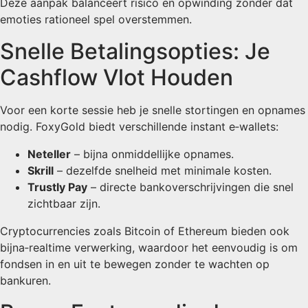
Deze aanpak balanceert risico en opwinding zonder dat
emoties rationeel spel overstemmen.
Snelle Betalingsopties: Je
Cashflow Vlot Houden
Voor een korte sessie heb je snelle stortingen en opnames
nodig. FoxyGold biedt verschillende instant e‑wallets:
Neteller
– bijna onmiddellijke opnames.
Skrill
– dezelfde snelheid met minimale kosten.
Trustly Pay
– directe bankoverschrijvingen die snel
zichtbaar zijn.
Cryptocurrencies zoals Bitcoin of Ethereum bieden ook
bijna‑realtime verwerking, waardoor het eenvoudig is om
fondsen in en uit te bewegen zonder te wachten op
bankuren.