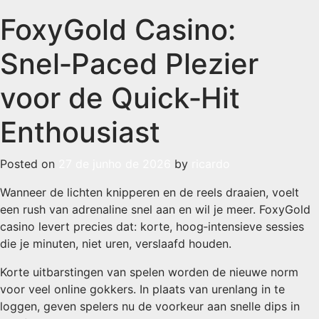
FoxyGold Casino:
Snel‑Paced Plezier
voor de Quick‑Hit
Enthousiast
Posted on
27 de junho de 2026
by
ricardo
Wanneer de lichten knipperen en de reels draaien, voelt
een rush van adrenaline snel aan en wil je meer. FoxyGold
casino levert precies dat: korte, hoog‑intensieve sessies
die je minuten, niet uren, verslaafd houden.
Korte uitbarstingen van spelen worden de nieuwe norm
voor veel online gokkers. In plaats van urenlang in te
loggen, geven spelers nu de voorkeur aan snelle dips in