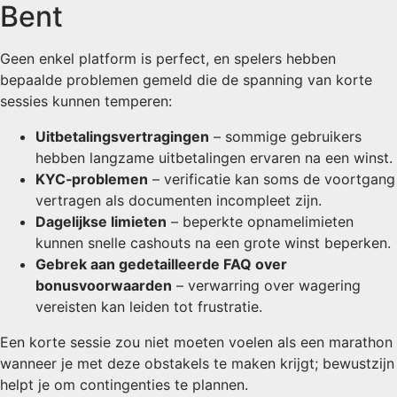
Bent
Geen enkel platform is perfect, en spelers hebben
bepaalde problemen gemeld die de spanning van korte
sessies kunnen temperen:
Uitbetalingsvertragingen
– sommige gebruikers
hebben langzame uitbetalingen ervaren na een winst.
KYC‑problemen
– verificatie kan soms de voortgang
vertragen als documenten incompleet zijn.
Dagelijkse limieten
– beperkte opnamelimieten
kunnen snelle cashouts na een grote winst beperken.
Gebrek aan gedetailleerde FAQ over
bonusvoorwaarden
– verwarring over wagering
vereisten kan leiden tot frustratie.
Een korte sessie zou niet moeten voelen als een marathon
wanneer je met deze obstakels te maken krijgt; bewustzijn
helpt je om contingenties te plannen.