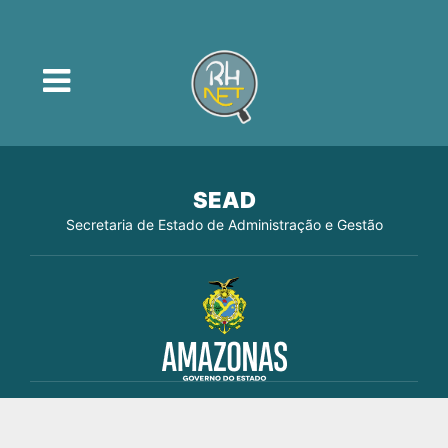
SEAD
Secretaria de Estado de Administração e Gestão