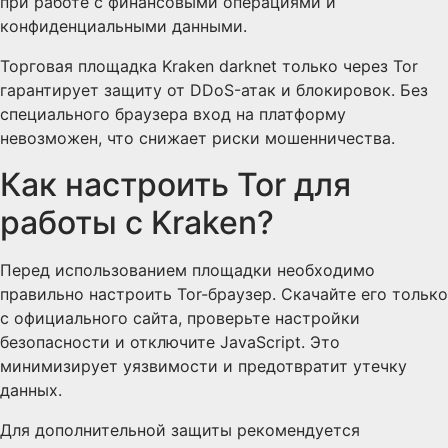
при работе с финансовыми операциями и
конфиденциальными данными.
Торговая площадка Kraken darknet только через Tor
гарантирует защиту от DDoS-атак и блокировок. Без
специального браузера вход на платформу
невозможен, что снижает риски мошенничества.
Как настроить Tor для
работы с Kraken?
Перед использованием площадки необходимо
правильно настроить Tor-браузер. Скачайте его только
с официального сайта, проверьте настройки
безопасности и отключите JavaScript. Это
минимизирует уязвимости и предотвратит утечку
данных.
Для дополнительной защиты рекомендуется