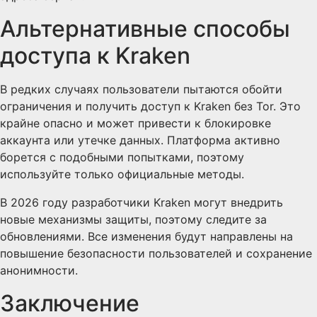
Альтернативные способы
доступа к Kraken
В редких случаях пользователи пытаются обойти
ограничения и получить доступ к Kraken без Tor. Это
крайне опасно и может привести к блокировке
аккаунта или утечке данных. Платформа активно
борется с подобными попытками, поэтому
используйте только официальные методы.
В 2026 году разработчики Kraken могут внедрить
новые механизмы защиты, поэтому следите за
обновлениями. Все изменения будут направлены на
повышение безопасности пользователей и сохранение
анонимности.
Заключение