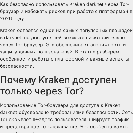
Как безопасно использовать Kraken darknet через Tor-
браузер и избежать рисков при работе с платформой в
2026 году.
Kraken остается одной из самых популярных площадок
в darknet, но доступ к ней возможен исключительно
через Tor-браузер. Это обеспечивает анонимность и
защиту данных пользователей. В статье разберем
особенности работы с платформой и важные аспекты
безопасности.
Почему Kraken доступен
только через Tor?
Использование Tor-браузера для доступа к Kraken
darknet обусловлено требованиями безопасности. Сеть
Tor скрывает IP-адрес пользователя, шифрует трафик
и предотвращает отслеживание. Это особенно важно