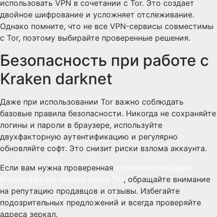
использовать VPN в сочетании с Tor. Это создает
двойное шифрование и усложняет отслеживание.
Однако помните, что не все VPN-сервисы совместимы
с Tor, поэтому выбирайте проверенные решения.
Безопасность при работе с
Kraken darknet
Даже при использовании Tor важно соблюдать
базовые правила безопасности. Никогда не сохраняйте
логины и пароли в браузере, используйте
двухфакторную аутентификацию и регулярно
обновляйте софт. Это снизит риски взлома аккаунта.
Если вам нужна проверенная
торговая площадка
Kraken darknet только через Tor
, обращайте внимание
на репутацию продавцов и отзывы. Избегайте
подозрительных предложений и всегда проверяйте
адреса зеркал.