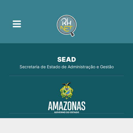
SEAD
Secretaria de Estado de Administração e Gestão