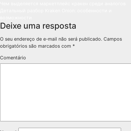
Чем выделяется маркетплейс кракен среди аналогов
Детальный разбор Kraken Onion: особенности и
возможности
Deixe uma resposta
O seu endereço de e-mail não será publicado.
Campos
obrigatórios são marcados com
*
Comentário