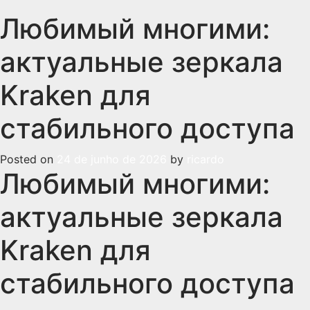
Любимый многими:
актуальные зеркала
Kraken для
стабильного доступа
Posted on
24 de junho de 2026
by
ricardo
Любимый многими:
актуальные зеркала
Kraken для
стабильного доступа