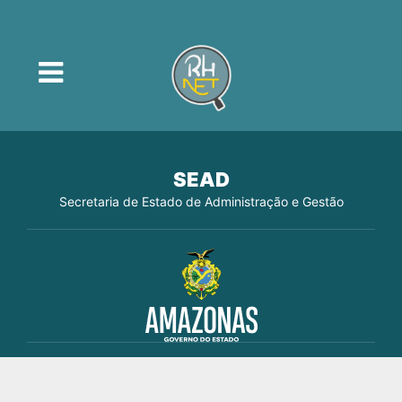
SEAD
Secretaria de Estado de Administração e Gestão