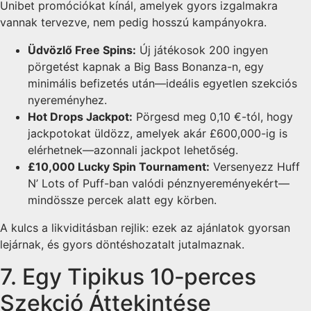
Unibet promóciókat kínál, amelyek gyors izgalmakra
vannak tervezve, nem pedig hosszú kampányokra.
Üdvözlő Free Spins:
Új játékosok 200 ingyen
pörgetést kapnak a Big Bass Bonanza-n, egy
minimális befizetés után—ideális egyetlen szekciós
nyereményhez.
Hot Drops Jackpot:
Pörgesd meg 0,10 €-tól, hogy
jackpotokat üldözz, amelyek akár £600,000-ig is
elérhetnek—azonnali jackpot lehetőség.
£10,000 Lucky Spin Tournament:
Versenyezz Huff
N’ Lots of Puff-ban valódi pénznyereményekért—
mindössze percek alatt egy körben.
A kulcs a likviditásban rejlik: ezek az ajánlatok gyorsan
lejárnak, és gyors döntéshozatalt jutalmaznak.
7. Egy Tipikus 10‑perces
Szekció Áttekintése