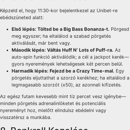
Képzeld el, hogy 11:30-kor bejelentkezel az Unibet-re
ebédszüneted alatt:
Első lépés: Töltsd be a Big Bass Bonanza-t.
Pörgesd
meg egyszer; ha eltalálod a szabad pörgetés
aktiválását, már bent vagy.
Második lépés: Váltás Huff N’ Lots of Puff-ra.
Az
auto‑spin funkció aktiválódik; a cél a jackpot kerék—
gyors nyeremények lehetségesek két percen belül.
Harmadik lépés: Fejezd be a Crazy Time-mal.
Egy
pörgetés eljuttathat a szorzó kerékhez; ha eltalálod a
legmagasabb szorzót (x50), az azonnali kifizetés.
Az egész futam kevesebb mint tíz percet vesz igénybe—
minden pörgetés adrenalinlöketet és potenciális
nyereményt hoz, mielőtt elindulsz ebédelni vagy
visszatérsz a munkába.