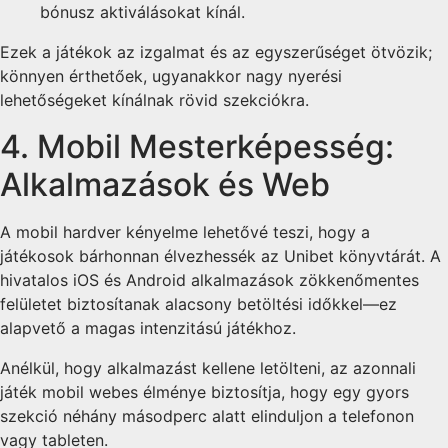
bónusz aktiválásokat kínál.
Ezek a játékok az izgalmat és az egyszerűséget ötvözik;
könnyen érthetőek, ugyanakkor nagy nyerési
lehetőségeket kínálnak rövid szekciókra.
4. Mobil Mesterképesség:
Alkalmazások és Web
A mobil hardver kényelme lehetővé teszi, hogy a
játékosok bárhonnan élvezhessék az Unibet könyvtárát. A
hivatalos iOS és Android alkalmazások zökkenőmentes
felületet biztosítanak alacsony betöltési időkkel—ez
alapvető a magas intenzitású játékhoz.
Anélkül, hogy alkalmazást kellene letölteni, az azonnali
játék mobil webes élménye biztosítja, hogy egy gyors
szekció néhány másodperc alatt elinduljon a telefonon
vagy tableten.