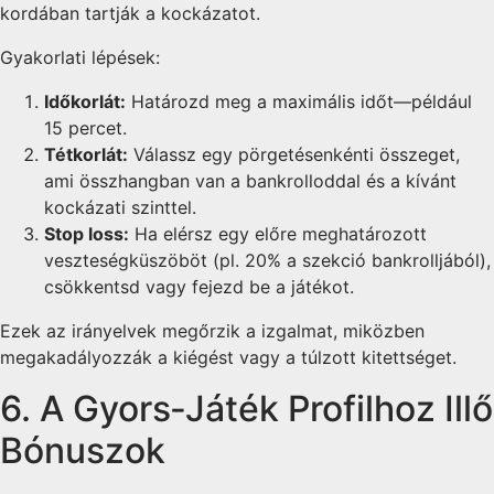
kordában tartják a kockázatot.
Gyakorlati lépések:
Időkorlát:
Határozd meg a maximális időt—például
15 percet.
Tétkorlát:
Válassz egy pörgetésenkénti összeget,
ami összhangban van a bankrolloddal és a kívánt
kockázati szinttel.
Stop loss:
Ha elérsz egy előre meghatározott
veszteségküszöböt (pl. 20% a szekció bankrolljából),
csökkentsd vagy fejezd be a játékot.
Ezek az irányelvek megőrzik a izgalmat, miközben
megakadályozzák a kiégést vagy a túlzott kitettséget.
6. A Gyors‑Játék Profilhoz Illő
Bónuszok