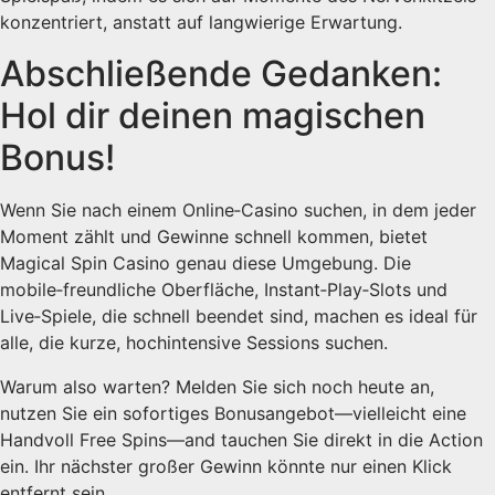
konzentriert, anstatt auf langwierige Erwartung.
Abschließende Gedanken:
Hol dir deinen magischen
Bonus!
Wenn Sie nach einem Online‑Casino suchen, in dem jeder
Moment zählt und Gewinne schnell kommen, bietet
Magical Spin Casino genau diese Umgebung. Die
mobile‑freundliche Oberfläche, Instant‑Play‑Slots und
Live‑Spiele, die schnell beendet sind, machen es ideal für
alle, die kurze, hochintensive Sessions suchen.
Warum also warten? Melden Sie sich noch heute an,
nutzen Sie ein sofortiges Bonusangebot—vielleicht eine
Handvoll Free Spins—and tauchen Sie direkt in die Action
ein. Ihr nächster großer Gewinn könnte nur einen Klick
entfernt sein.