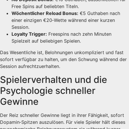
Free Spins auf beliebten Titeln.
Wöchentlicher Reload Bonus:
€5 Guthaben nach
einer einzigen €20‑Wette während einer kurzen
Session.
Loyalty Trigger:
Freespins nach zehn Minuten
Spielzeit auf beliebigen Spielen.
Das Wesentliche ist, Belohnungen unkompliziert und fast
sofort verfügbar zu halten, um den Schwung während der
Session aufrechtzuerhalten.
Spielerverhalten und die
Psychologie schneller
Gewinne
Der Reiz schneller Gewinne liegt in ihrer Fähigkeit, sofort
Dopamin‑Spitzen auszulösen. Für viele Spieler hält dieses
neurochemische Belohnungssystem sie während kurzer