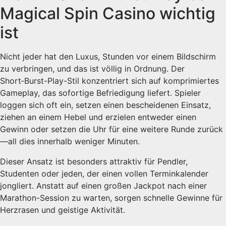
Magical Spin Casino wichtig
ist
Nicht jeder hat den Luxus, Stunden vor einem Bildschirm
zu verbringen, und das ist völlig in Ordnung. Der
Short‑Burst-Play-Stil konzentriert sich auf komprimiertes
Gameplay, das sofortige Befriedigung liefert. Spieler
loggen sich oft ein, setzen einen bescheidenen Einsatz,
ziehen an einem Hebel und erzielen entweder einen
Gewinn oder setzen die Uhr für eine weitere Runde zurück
—all dies innerhalb weniger Minuten.
Dieser Ansatz ist besonders attraktiv für Pendler,
Studenten oder jeden, der einen vollen Terminkalender
jongliert. Anstatt auf einen großen Jackpot nach einer
Marathon-Session zu warten, sorgen schnelle Gewinne für
Herzrasen und geistige Aktivität.