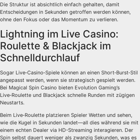
Die Struktur ist absichtlich einfach gehalten, damit
Entscheidungen in Sekunden getroffen werden können,
ohne den Fokus oder das Momentum zu verlieren.
Lightning im Live Casino:
Roulette & Blackjack im
Schnelldurchlauf
Sogar Live‑Casino‑Spiele können an einen Short‑Burst‑Stil
angepasst werden, wenn sie strategisch gespielt werden.
Bei Magical Spin Casino bieten Evolution Gaming’s
Live‑Roulette und Blackjack schnelle Runden mit zügigen
Neustarts.
Beim Live‑Roulette platzieren Spieler Wetten und sehen,
wie die Kugel in Sekunden landet—all dies während sie mit
einem echten Dealer via HD-Streaming interagieren. Der
Spin selbst dauert weniger als zwanzig Sekunden, was es