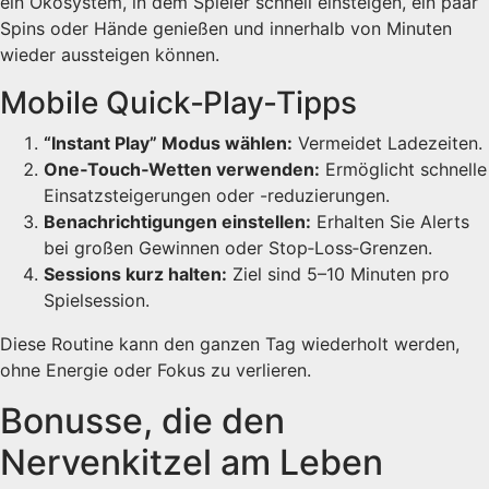
ein Ökosystem, in dem Spieler schnell einsteigen, ein paar
Spins oder Hände genießen und innerhalb von Minuten
wieder aussteigen können.
Mobile Quick‑Play‑Tipps
“Instant Play” Modus wählen:
Vermeidet Ladezeiten.
One‑Touch‑Wetten verwenden:
Ermöglicht schnelle
Einsatzsteigerungen oder -reduzierungen.
Benachrichtigungen einstellen:
Erhalten Sie Alerts
bei großen Gewinnen oder Stop‑Loss‑Grenzen.
Sessions kurz halten:
Ziel sind 5–10 Minuten pro
Spielsession.
Diese Routine kann den ganzen Tag wiederholt werden,
ohne Energie oder Fokus zu verlieren.
Bonusse, die den
Nervenkitzel am Leben