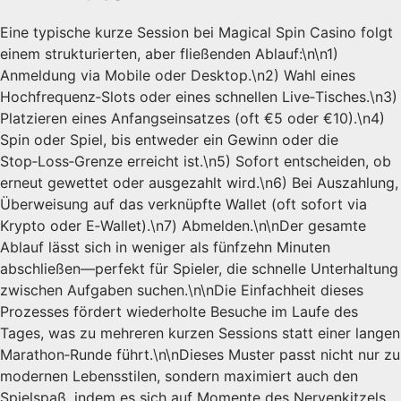
Eine typische kurze Session bei Magical Spin Casino folgt
einem strukturierten, aber fließenden Ablauf:\n\n1)
Anmeldung via Mobile oder Desktop.\n2) Wahl eines
Hochfrequenz‑Slots oder eines schnellen Live‑Tisches.\n3)
Platzieren eines Anfangseinsatzes (oft €5 oder €10).\n4)
Spin oder Spiel, bis entweder ein Gewinn oder die
Stop‑Loss‑Grenze erreicht ist.\n5) Sofort entscheiden, ob
erneut gewettet oder ausgezahlt wird.\n6) Bei Auszahlung,
Überweisung auf das verknüpfte Wallet (oft sofort via
Krypto oder E‑Wallet).\n7) Abmelden.\n\nDer gesamte
Ablauf lässt sich in weniger als fünfzehn Minuten
abschließen—perfekt für Spieler, die schnelle Unterhaltung
zwischen Aufgaben suchen.\n\nDie Einfachheit dieses
Prozesses fördert wiederholte Besuche im Laufe des
Tages, was zu mehreren kurzen Sessions statt einer langen
Marathon‑Runde führt.\n\nDieses Muster passt nicht nur zu
modernen Lebensstilen, sondern maximiert auch den
Spielspaß, indem es sich auf Momente des Nervenkitzels