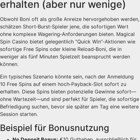
erhalten (aber nur wenige)
Obwohl Boni oft als große Anreize hervorgehoben werden,
schätzen Short‑Burst‑Spieler jene, die sofortigen Wert
ohne komplexe Wagering‑Anforderungen bieten. Magical
Spin Casino bietet gelegentlich “Quick Win”‑Aktionen wie
sofortige Free Spins oder kleine Reload‑Boni, die in
weniger als fünf Minuten Spielzeit beansprucht werden
können.
Ein typisches Szenario könnte sein, nach der Anmeldung
10 Free Spins auf einem hoch‑Payback‑Slot sofort zu
erhalten. Diese Spins bieten potenzielle Gewinne sofort—
ohne Wartezeit—und sind perfekt für Spieler, die sofortige
Befriedigung suchen, bevor sie später am Tag eine weitere
Session starten.
Beispiel für Bonusnutzung
No Deposit Bonus:
€10 Guthaben, ausschließlich für