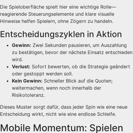
Die Spieloberfläche spielt hier eine wichtige Rolle—
reagierende Steuerungselemente und klare visuelle
Hinweise helfen Spielern, ohne Zögern zu handeln.
Entscheidungszyklen in Aktion
Gewinn:
Zwei Sekunden pausieren, um Auszahlung
zu bestätigen, bevor der nächste Einsatz entschieden
wird.
Verlust:
Sofort bewerten, ob die Strategie geändert
oder gestoppt werden soll.
Kein Gewinn:
Schneller Blick auf die Quoten;
weitermachen, wenn noch innerhalb der
Risikotoleranz.
Dieses Muster sorgt dafür, dass jeder Spin wie eine neue
Entscheidung wirkt, nicht wie eine endlose Schleife.
Mobile Momentum: Spielen