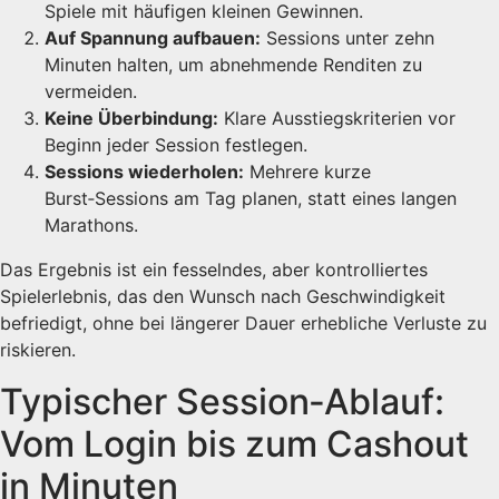
Spiele mit häufigen kleinen Gewinnen.
Auf Spannung aufbauen:
Sessions unter zehn
Minuten halten, um abnehmende Renditen zu
vermeiden.
Keine Überbindung:
Klare Ausstiegskriterien vor
Beginn jeder Session festlegen.
Sessions wiederholen:
Mehrere kurze
Burst‑Sessions am Tag planen, statt eines langen
Marathons.
Das Ergebnis ist ein fesselndes, aber kontrolliertes
Spielerlebnis, das den Wunsch nach Geschwindigkeit
befriedigt, ohne bei längerer Dauer erhebliche Verluste zu
riskieren.
Typischer Session‑Ablauf:
Vom Login bis zum Cashout
in Minuten