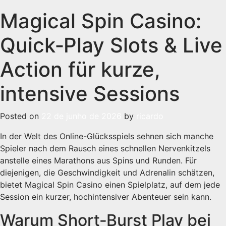
Magical Spin Casino:
Quick‑Play Slots & Live
Action für kurze,
intensive Sessions
Posted on
22 de junho de 2026
by
ricardo
In der Welt des Online-Glücksspiels sehnen sich manche
Spieler nach dem Rausch eines schnellen Nervenkitzels
anstelle eines Marathons aus Spins und Runden. Für
diejenigen, die Geschwindigkeit und Adrenalin schätzen,
bietet Magical Spin Casino einen Spielplatz, auf dem jede
Session ein kurzer, hochintensiver Abenteuer sein kann.
Warum Short‑Burst Play bei