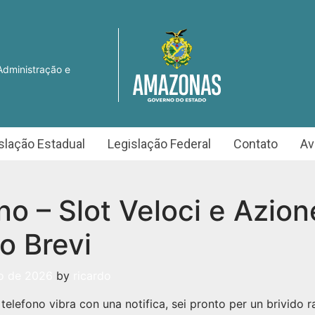
Administração e
slação Estadual
Legislação Federal
Contato
Av
o – Slot Veloci e Azion
o Brevi
ho de 2026
by
ricardo
l telefono vibra con una notifica, sei pronto per un brivido