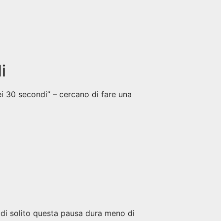
i
ei 30 secondi” – cercano di fare una
 di solito questa pausa dura meno di