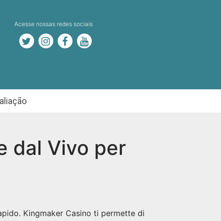
Acesse nossas redes sociais
aliação
e dal Vivo per
 rapido. Kingmaker Casino ti permette di