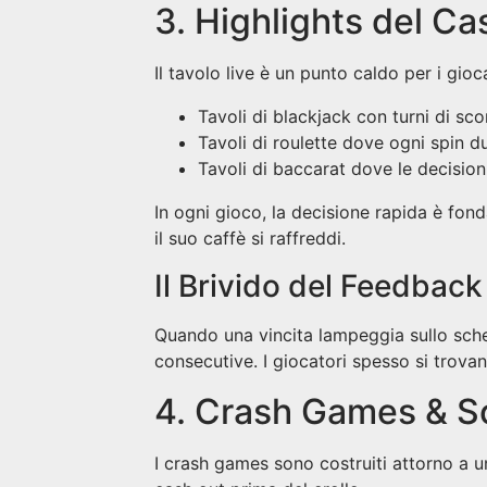
3. Highlights del Ca
Il tavolo live è un punto caldo per i gio
Tavoli di blackjack con turni di sc
Tavoli di roulette dove ogni spin d
Tavoli di baccarat dove le decisio
In ogni gioco, la decisione rapida è fo
il suo caffè si raffreddi.
Il Brivido del Feedbac
Quando una vincita lampeggia sullo sc
consecutive. I giocatori spesso si trova
4. Crash Games & Sc
I crash games sono costruiti attorno a u