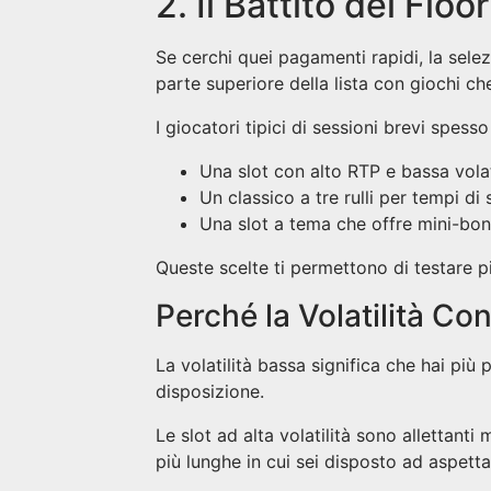
2. Il Battito del Floo
Se cerchi quei pagamenti rapidi, la sele
parte superiore della lista con giochi che
I giocatori tipici di sessioni brevi spess
Una slot con alto RTP e bassa volatil
Un classico a tre rulli per tempi di 
Una slot a tema che offre mini-bon
Queste scelte ti permettono di testare pi
Perché la Volatilità Co
La volatilità bassa significa che hai più
disposizione.
Le slot ad alta volatilità sono allettant
più lunghe in cui sei disposto ad aspett