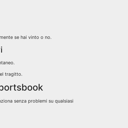
mente se hai vinto o no.
i
ntaneo.
l tragitto.
Sportsbook
nziona senza problemi su qualsiasi