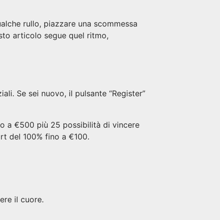
qualche rullo, piazzare una scommessa
sto articolo segue quel ritmo,
ziali. Se sei nuovo, il pulsante “Register”
o a €500 più 25 possibilità di vincere
rt del 100% fino a €100.
ere il cuore.