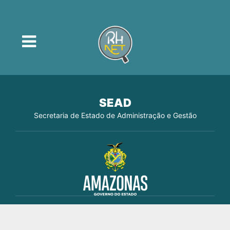
SEAD
Secretaria de Estado de Administração e Gestão