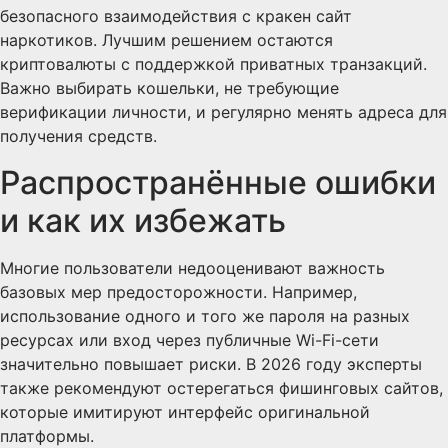
безопасного взаимодействия с кракен сайт
наркотиков. Лучшим решением остаются
криптовалюты с поддержкой приватных транзакций.
Важно выбирать кошельки, не требующие
верификации личности, и регулярно менять адреса для
получения средств.
Распространённые ошибки
и как их избежать
Многие пользователи недооценивают важность
базовых мер предосторожности. Например,
использование одного и того же пароля на разных
ресурсах или вход через публичные Wi-Fi-сети
значительно повышает риски. В 2026 году эксперты
также рекомендуют остерегаться фишинговых сайтов,
которые имитируют интерфейс оригинальной
платформы.