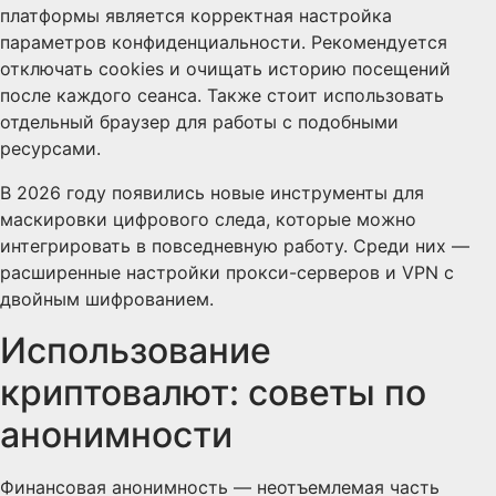
платформы является корректная настройка
параметров конфиденциальности. Рекомендуется
отключать cookies и очищать историю посещений
после каждого сеанса. Также стоит использовать
отдельный браузер для работы с подобными
ресурсами.
В 2026 году появились новые инструменты для
маскировки цифрового следа, которые можно
интегрировать в повседневную работу. Среди них —
расширенные настройки прокси-серверов и VPN с
двойным шифрованием.
Использование
криптовалют: советы по
анонимности
Финансовая анонимность — неотъемлемая часть