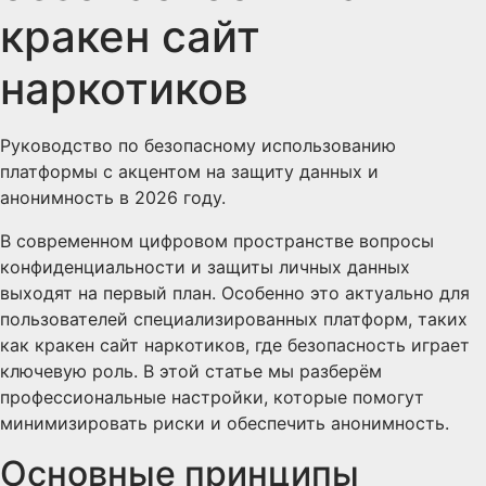
кракен сайт
наркотиков
Руководство по безопасному использованию
платформы с акцентом на защиту данных и
анонимность в 2026 году.
В современном цифровом пространстве вопросы
конфиденциальности и защиты личных данных
выходят на первый план. Особенно это актуально для
пользователей специализированных платформ, таких
как кракен сайт наркотиков, где безопасность играет
ключевую роль. В этой статье мы разберём
профессиональные настройки, которые помогут
минимизировать риски и обеспечить анонимность.
Основные принципы