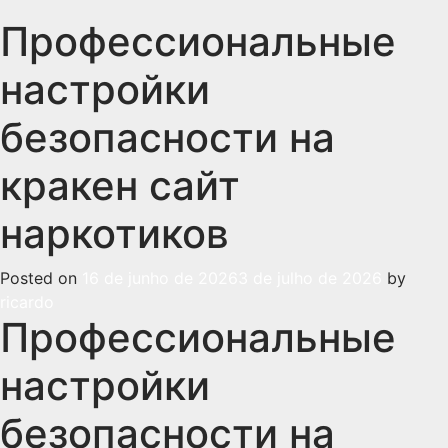
Профессиональные
настройки
безопасности на
кракен сайт
наркотиков
Posted on
16 de junho de 2026
3 de julho de 2026
by
ricardo
Профессиональные
настройки
безопасности на