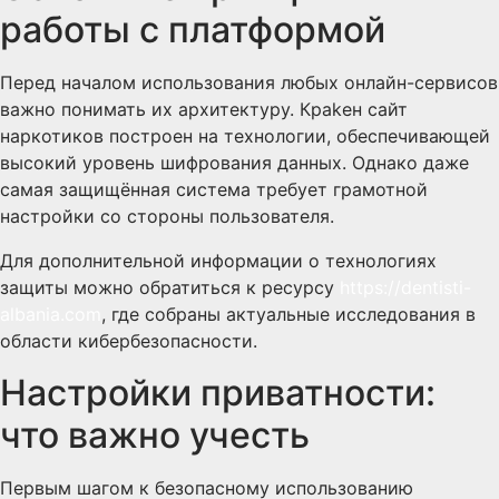
работы с платформой
Перед началом использования любых онлайн-сервисов
важно понимать их архитектуру. Краkен сайт
наркотиков построен на технологии, обеспечивающей
высокий уровень шифрования данных. Однако даже
самая защищённая система требует грамотной
настройки со стороны пользователя.
Для дополнительной информации о технологиях
защиты можно обратиться к ресурсу
https://dentisti-
albania.com
, где собраны актуальные исследования в
области кибербезопасности.
Настройки приватности:
что важно учесть
Первым шагом к безопасному использованию