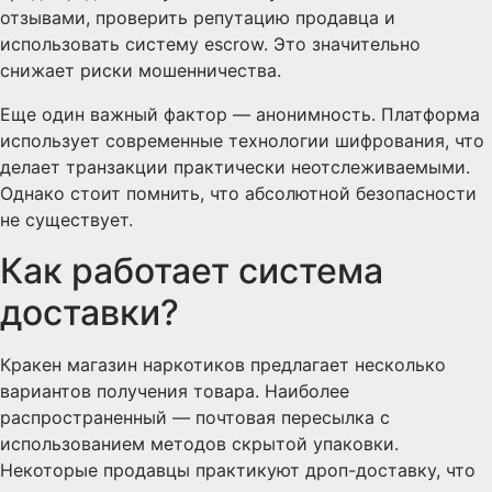
отзывами, проверить репутацию продавца и
использовать систему escrow. Это значительно
снижает риски мошенничества.
Еще один важный фактор — анонимность. Платформа
использует современные технологии шифрования, что
делает транзакции практически неотслеживаемыми.
Однако стоит помнить, что абсолютной безопасности
не существует.
Как работает система
доставки?
Кракен магазин наркотиков предлагает несколько
вариантов получения товара. Наиболее
распространенный — почтовая пересылка с
использованием методов скрытой упаковки.
Некоторые продавцы практикуют дроп-доставку, что