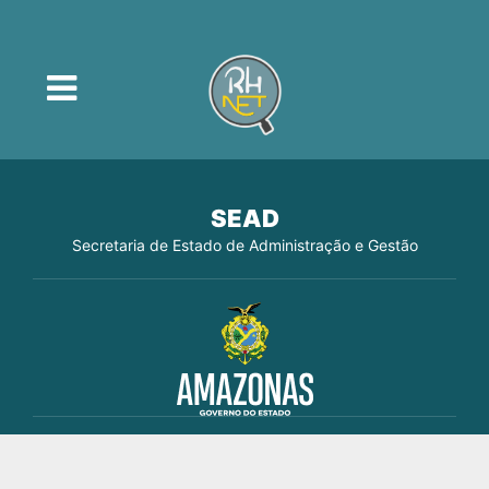
SEAD
Secretaria de Estado de Administração e Gestão