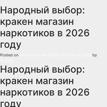
Народный выбор:
кракен магазин
наркотиков в 2026
году
Posted on
16 de junho de 2026
3 de julho de 2026
by
ricardo
Народный выбор:
кракен магазин
наркотиков в 2026
году