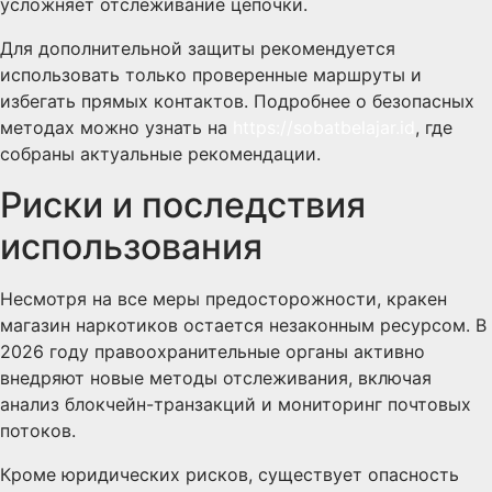
усложняет отслеживание цепочки.
Для дополнительной защиты рекомендуется
использовать только проверенные маршруты и
избегать прямых контактов. Подробнее о безопасных
методах можно узнать на
https://sobatbelajar.id
, где
собраны актуальные рекомендации.
Риски и последствия
использования
Несмотря на все меры предосторожности, кракен
магазин наркотиков остается незаконным ресурсом. В
2026 году правоохранительные органы активно
внедряют новые методы отслеживания, включая
анализ блокчейн-транзакций и мониторинг почтовых
потоков.
Кроме юридических рисков, существует опасность