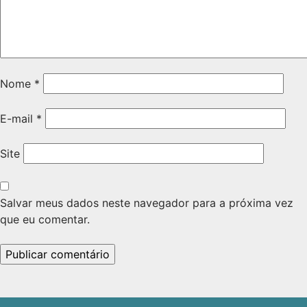
Nome
*
E-mail
*
Site
Salvar meus dados neste navegador para a próxima vez
que eu comentar.