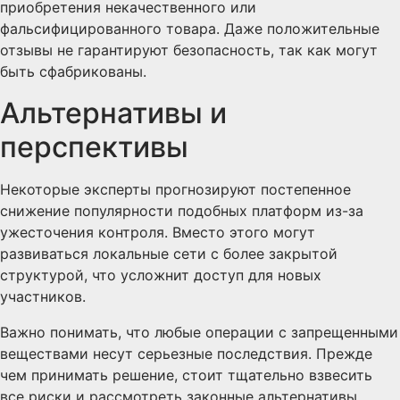
приобретения некачественного или
фальсифицированного товара. Даже положительные
отзывы не гарантируют безопасность, так как могут
быть сфабрикованы.
Альтернативы и
перспективы
Некоторые эксперты прогнозируют постепенное
снижение популярности подобных платформ из-за
ужесточения контроля. Вместо этого могут
развиваться локальные сети с более закрытой
структурой, что усложнит доступ для новых
участников.
Важно понимать, что любые операции с запрещенными
веществами несут серьезные последствия. Прежде
чем принимать решение, стоит тщательно взвесить
все риски и рассмотреть законные альтернативы.