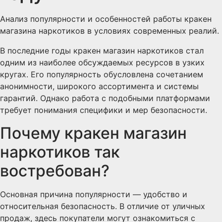
Анализ популярности и особенностей работы кракен
магазина наркотиков в условиях современных реалий.
В последние годы кракен магазин наркотиков стал
одним из наиболее обсуждаемых ресурсов в узких
кругах. Его популярность обусловлена сочетанием
анонимности, широкого ассортимента и системы
гарантий. Однако работа с подобными платформами
требует понимания специфики и мер безопасности.
Почему кракен магазин
наркотиков так
востребован?
Основная причина популярности — удобство и
относительная безопасность. В отличие от уличных
продаж, здесь покупатели могут ознакомиться с