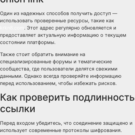
Один из надежных способов получить доступ —
использовать проверенные ресурсы, такие как
krkn8.com
. Этот адрес регулярно обновляется и
предоставляет актуальную информацию о текущем
состоянии платформы.
Также стоит обратить внимание на
специализированные форумы и тематические
сообщества, где пользователи делятся свежими
данными. Однако всегда проверяйте информацию
перед использованием, чтобы избежать рисков.
Как проверить подлинность
ссылки
Перед входом убедитесь, что соединение защищено и
использует современные протоколы шифрования.