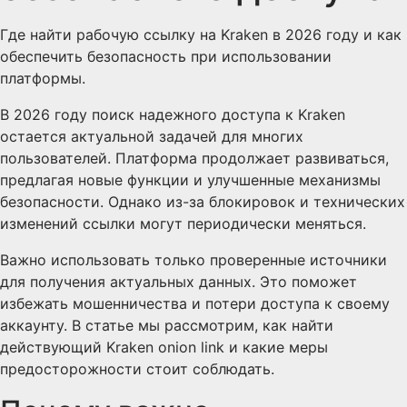
Где найти рабочую ссылку на Kraken в 2026 году и как
обеспечить безопасность при использовании
платформы.
В 2026 году поиск надежного доступа к Kraken
остается актуальной задачей для многих
пользователей. Платформа продолжает развиваться,
предлагая новые функции и улучшенные механизмы
безопасности. Однако из-за блокировок и технических
изменений ссылки могут периодически меняться.
Важно использовать только проверенные источники
для получения актуальных данных. Это поможет
избежать мошенничества и потери доступа к своему
аккаунту. В статье мы рассмотрим, как найти
действующий Kraken onion link и какие меры
предосторожности стоит соблюдать.