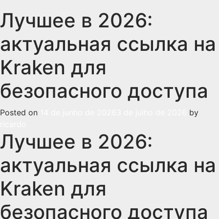
Лучшее в 2026:
актуальная ссылка на
Kraken для
безопасного доступа
Posted on
14 de junho de 2026
3 de julho de 2026
by
ricardo
Лучшее в 2026:
актуальная ссылка на
Kraken для
безопасного доступа