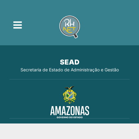
SEAD
Secretaria de Estado de Administração e Gestão