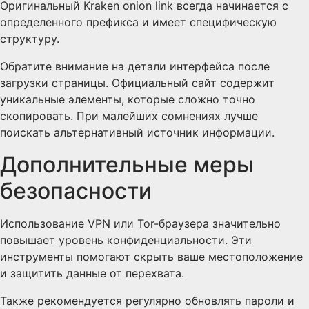
Оригинальный Kraken onion link всегда начинается с
определенного префикса и имеет специфическую
структуру.
Обратите внимание на детали интерфейса после
загрузки страницы. Официальный сайт содержит
уникальные элементы, которые сложно точно
скопировать. При малейших сомнениях лучше
поискать альтернативный источник информации.
Дополнительные меры
безопасности
Использование VPN или Tor-браузера значительно
повышает уровень конфиденциальности. Эти
инструменты помогают скрыть ваше местоположение
и защитить данные от перехвата.
Также рекомендуется регулярно обновлять пароли и