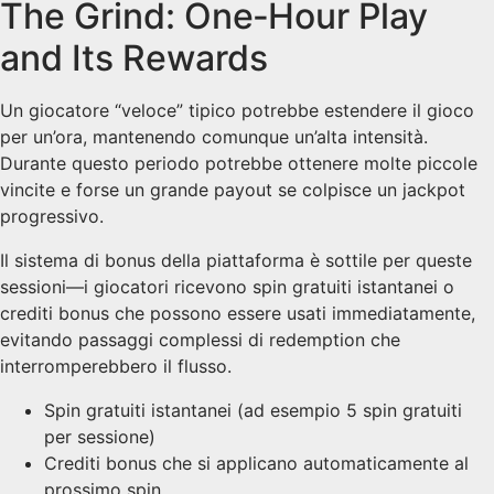
The Grind: One‑Hour Play
and Its Rewards
Un giocatore “veloce” tipico potrebbe estendere il gioco
per un’ora, mantenendo comunque un’alta intensità.
Durante questo periodo potrebbe ottenere molte piccole
vincite e forse un grande payout se colpisce un jackpot
progressivo.
Il sistema di bonus della piattaforma è sottile per queste
sessioni—i giocatori ricevono spin gratuiti istantanei o
crediti bonus che possono essere usati immediatamente,
evitando passaggi complessi di redemption che
interromperebbero il flusso.
Spin gratuiti istantanei (ad esempio 5 spin gratuiti
per sessione)
Crediti bonus che si applicano automaticamente al
prossimo spin