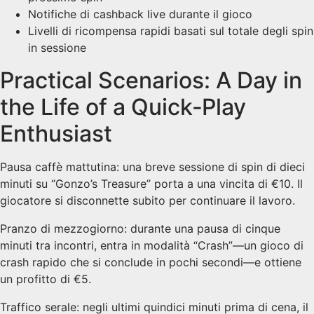
Notifiche di cashback live durante il gioco
Livelli di ricompensa rapidi basati sul totale degli spin
in sessione
Practical Scenarios: A Day in
the Life of a Quick‑Play
Enthusiast
Pausa caffè mattutina: una breve sessione di spin di dieci
minuti su “Gonzo’s Treasure” porta a una vincita di €10. Il
giocatore si disconnette subito per continuare il lavoro.
Pranzo di mezzogiorno: durante una pausa di cinque
minuti tra incontri, entra in modalità “Crash”—un gioco di
crash rapido che si conclude in pochi secondi—e ottiene
un profitto di €5.
Traffico serale: negli ultimi quindici minuti prima di cena, il