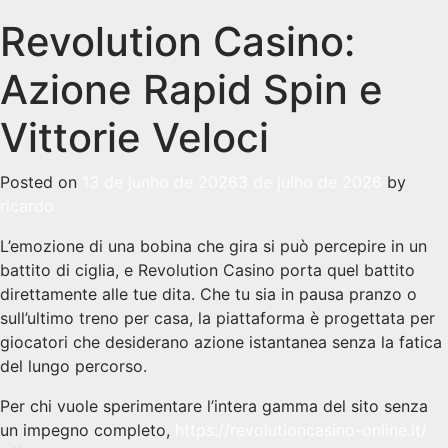
Revolution Casino:
Azione Rapid Spin e
Vittorie Veloci
Posted on
13 de junho de 2026
3 de julho de 2026
by
ricardo
L’emozione di una bobina che gira si può percepire in un
battito di ciglia, e Revolution Casino porta quel battito
direttamente alle tue dita. Che tu sia in pausa pranzo o
sull’ultimo treno per casa, la piattaforma è progettata per
giocatori che desiderano azione istantanea senza la fatica
del lungo percorso.
Per chi vuole sperimentare l’intera gamma del sito senza
un impegno completo,
https://revolutioncasino-online.it/