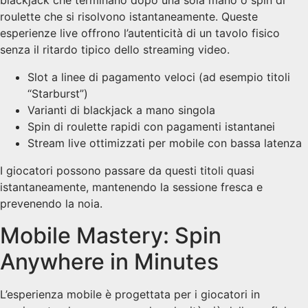
roulette che si risolvono istantaneamente. Queste
esperienze live offrono l’autenticità di un tavolo fisico
senza il ritardo tipico dello streaming video.
Slot a linee di pagamento veloci (ad esempio titoli
“Starburst”)
Varianti di blackjack a mano singola
Spin di roulette rapidi con pagamenti istantanei
Stream live ottimizzati per mobile con bassa latenza
I giocatori possono passare da questi titoli quasi
istantaneamente, mantenendo la sessione fresca e
prevenendo la noia.
Mobile Mastery: Spin
Anywhere in Minutes
L’esperienza mobile è progettata per i giocatori in