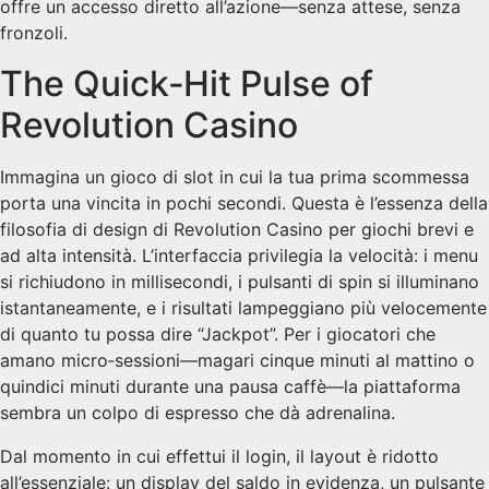
offre un accesso diretto all’azione—senza attese, senza
fronzoli.
The Quick‑Hit Pulse of
Revolution Casino
Immagina un gioco di slot in cui la tua prima scommessa
porta una vincita in pochi secondi. Questa è l’essenza della
filosofia di design di Revolution Casino per giochi brevi e
ad alta intensità. L’interfaccia privilegia la velocità: i menu
si richiudono in millisecondi, i pulsanti di spin si illuminano
istantaneamente, e i risultati lampeggiano più velocemente
di quanto tu possa dire “Jackpot”. Per i giocatori che
amano micro‑sessioni—magari cinque minuti al mattino o
quindici minuti durante una pausa caffè—la piattaforma
sembra un colpo di espresso che dà adrenalina.
Dal momento in cui effettui il login, il layout è ridotto
all’essenziale: un display del saldo in evidenza, un pulsante