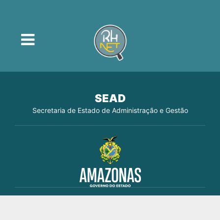
SEAD
Secretaria de Estado de Administração e Gestão