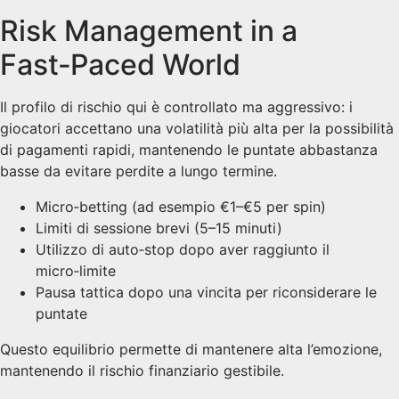
Risk Management in a
Fast‑Paced World
Il profilo di rischio qui è controllato ma aggressivo: i
giocatori accettano una volatilità più alta per la possibilità
di pagamenti rapidi, mantenendo le puntate abbastanza
basse da evitare perdite a lungo termine.
Micro‑betting (ad esempio €1–€5 per spin)
Limiti di sessione brevi (5–15 minuti)
Utilizzo di auto‑stop dopo aver raggiunto il
micro‑limite
Pausa tattica dopo una vincita per riconsiderare le
puntate
Questo equilibrio permette di mantenere alta l’emozione,
mantenendo il rischio finanziario gestibile.