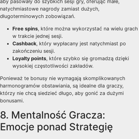
aby pasowały do szybkich sesji gry, oferując małe,
natychmiastowe nagrody zamiast dużych,
długoterminowych zobowiązań.
Free spins
, które można wykorzystać na wielu grach
w trakcie jednej sesji.
Cashback
, który wypłacany jest natychmiast po
zakończeniu sesji.
Loyalty points
, które szybko się gromadzą dzięki
wysokiej częstotliwości zakładów.
Ponieważ te bonusy nie wymagają skomplikowanych
harmonogramów obstawiania, są idealne dla graczy,
którzy nie chcą siedzieć długo, aby gonić za dużymi
bonusami.
8. Mentalność Gracza:
Emocje ponad Strategię