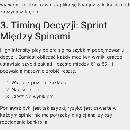
wyciągnij telefon, otwórz aplikację NV i już w kilka sekund
zaczynasz kręcić.
3. Timing Decyzji: Sprint
Między Spinami
High‑intensity play opiera się na szybkim podejmowaniu
decyzji. Zamiast obliczać każdy możliwy wynik, gracze
ustawiają szybki zakład—często między €1 a €5—i
pozwalają maszynie zrobić resztę.
Wybierz poziom zakładu.
Naciśnij spin.
Ciesz się wynikiem.
Ponieważ cykl jest tak szybki, ryzyko jest zawarte w
każdym spinie; nie ma potrzeby długiej analizy czy
rozciągania bankrolla.