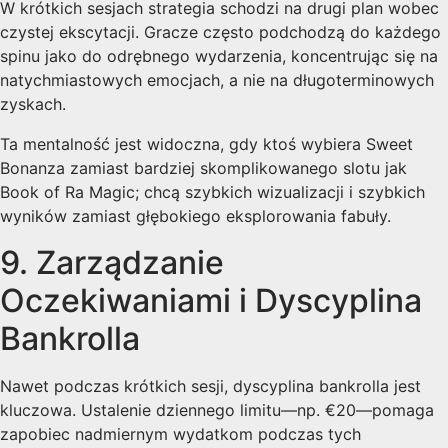
W krótkich sesjach strategia schodzi na drugi plan wobec
czystej ekscytacji. Gracze często podchodzą do każdego
spinu jako do odrębnego wydarzenia, koncentrując się na
natychmiastowych emocjach, a nie na długoterminowych
zyskach.
Ta mentalność jest widoczna, gdy ktoś wybiera Sweet
Bonanza zamiast bardziej skomplikowanego slotu jak
Book of Ra Magic; chcą szybkich wizualizacji i szybkich
wyników zamiast głębokiego eksplorowania fabuły.
9. Zarządzanie
Oczekiwaniami i Dyscyplina
Bankrolla
Nawet podczas krótkich sesji, dyscyplina bankrolla jest
kluczowa. Ustalenie dziennego limitu—np. €20—pomaga
zapobiec nadmiernym wydatkom podczas tych