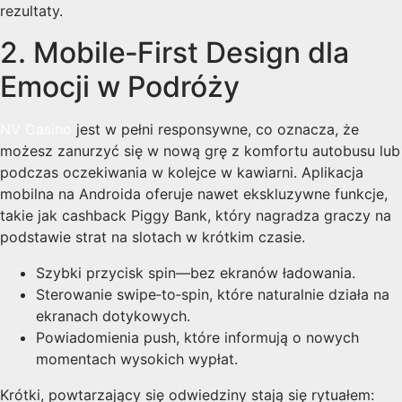
rezultaty.
2. Mobile‑First Design dla
Emocji w Podróży
NV Casino
jest w pełni responsywne, co oznacza, że
możesz zanurzyć się w nową grę z komfortu autobusu lub
podczas oczekiwania w kolejce w kawiarni. Aplikacja
mobilna na Androida oferuje nawet ekskluzywne funkcje,
takie jak cashback Piggy Bank, który nagradza graczy na
podstawie strat na slotach w krótkim czasie.
Szybki przycisk spin—bez ekranów ładowania.
Sterowanie swipe‑to‑spin, które naturalnie działa na
ekranach dotykowych.
Powiadomienia push, które informują o nowych
momentach wysokich wypłat.
Krótki, powtarzający się odwiedziny stają się rytuałem: