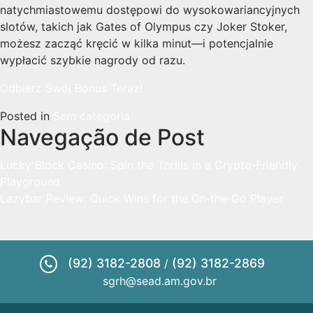
natychmiastowemu dostępowi do wysokowariancyjnych
slotów, takich jak Gates of Olympus czy Joker Stoker,
możesz zacząć kręcić w kilka minut—i potencjalnie
wypłacić szybkie nagrody od razu.
Odbierz Swój Bonus Teraz!
Posted in
Sem categoria
Navegação de Post
Lucky Block Casino: Spin the Thrills in a Crypto‑Friendly
Playground
Lazybar Review: Quick Wins for the On‑the‑Go Player
(92) 3182-2808
(92) 3182-2869
/
sgrh@sead.am.gov.br