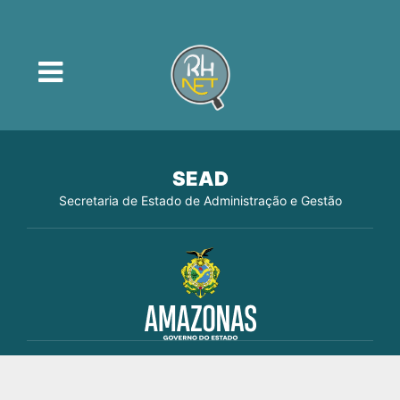
SEAD
Secretaria de Estado de Administração e Gestão