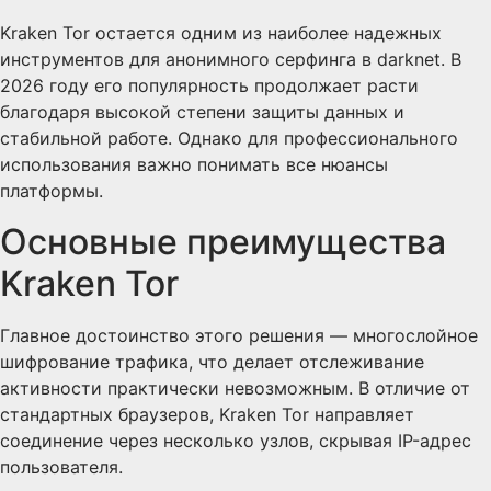
Kraken Tor остается одним из наиболее надежных
инструментов для анонимного серфинга в darknet. В
2026 году его популярность продолжает расти
благодаря высокой степени защиты данных и
стабильной работе. Однако для профессионального
использования важно понимать все нюансы
платформы.
Основные преимущества
Kraken Tor
Главное достоинство этого решения — многослойное
шифрование трафика, что делает отслеживание
активности практически невозможным. В отличие от
стандартных браузеров, Kraken Tor направляет
соединение через несколько узлов, скрывая IP-адрес
пользователя.