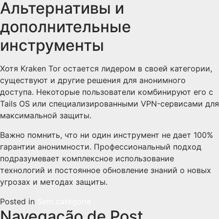
Альтернативы и
дополнительные
инструменты
Хотя Kraken Tor остается лидером в своей категории,
существуют и другие решения для анонимного
доступа. Некоторые пользователи комбинируют его с
Tails OS или специализированными VPN-сервисами для
максимальной защиты.
Важно помнить, что ни один инструмент не дает 100%
гарантии анонимности. Профессиональный подход
подразумевает комплексное использование
технологий и постоянное обновление знаний о новых
угрозах и методах защиты.
Posted in
Sem categoria
Navegação de Post