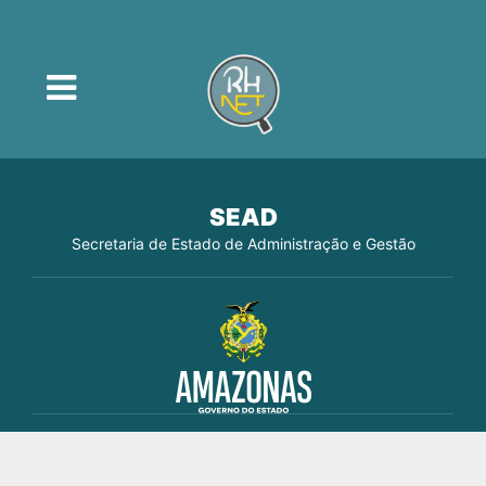
SEAD
Secretaria de Estado de Administração e Gestão