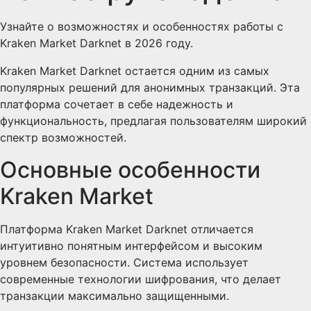
Узнайте о возможностях и особенностях работы с
Kraken Market Darknet в 2026 году.
Kraken Market Darknet остается одним из самых
популярных решений для анонимных транзакций. Эта
платформа сочетает в себе надежность и
функциональность, предлагая пользователям широкий
спектр возможностей.
Основные особенности
Kraken Market
Платформа Kraken Market Darknet отличается
интуитивно понятным интерфейсом и высоким
уровнем безопасности. Система использует
современные технологии шифрования, что делает
транзакции максимально защищенными.