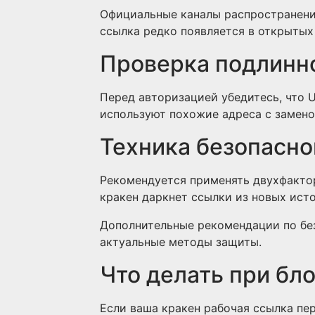
Официальные каналы распространени
ссылка редко появляется в открытых 
Проверка подлинн
Перед авторизацией убедитесь, что 
используют похожие адреса с замено
Техника безопасно
Рекомендуется применять двухфакто
кракен даркнет ссылки из новых ист
Дополнительные рекомендации по бе
актуальные методы защиты.
Что делать при бл
Если ваша кракен рабочая ссылка пе