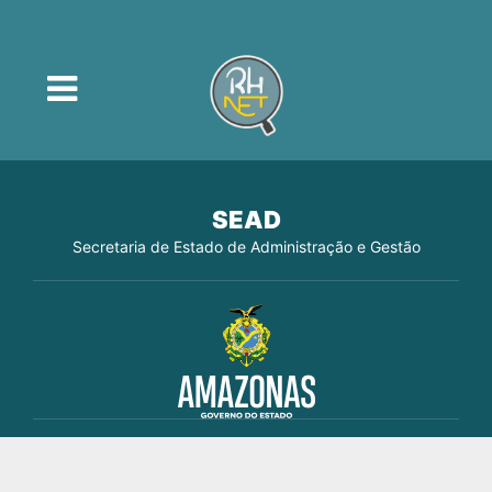
SEAD
Secretaria de Estado de Administração e Gestão