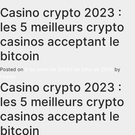
Casino crypto 2023 :
les 5 meilleurs crypto
casinos acceptant le
bitcoin
Posted on
8 de junho de 2026
3 de julho de 2026
by
ricardo
Casino crypto 2023 :
les 5 meilleurs crypto
casinos acceptant le
bitcoin