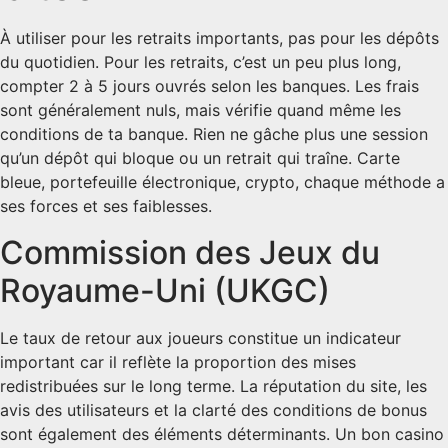
À utiliser pour les retraits importants, pas pour les dépôts
du quotidien. Pour les retraits, c’est un peu plus long,
compter 2 à 5 jours ouvrés selon les banques. Les frais
sont généralement nuls, mais vérifie quand même les
conditions de ta banque. Rien ne gâche plus une session
qu’un dépôt qui bloque ou un retrait qui traîne. Carte
bleue, portefeuille électronique, crypto, chaque méthode a
ses forces et ses faiblesses.
Commission des Jeux du
Royaume-Uni (UKGC)
Le taux de retour aux joueurs constitue un indicateur
important car il reflète la proportion des mises
redistribuées sur le long terme. La réputation du site, les
avis des utilisateurs et la clarté des conditions de bonus
sont également des éléments déterminants. Un bon casino