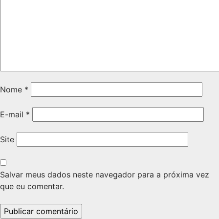
Nome
*
E-mail
*
Site
Salvar meus dados neste navegador para a próxima vez
que eu comentar.