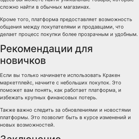
сложно найти в обычных магазинах.
Кроме того, платформа предоставляет возможность
общения между покупателями и продавцами, что
делает процесс покупки более прозрачным и удобным.
Рекомендации для
новичков
Если вы только начинаете использовать Кракен
маркетплейс, начните с небольших покупок. Это
поможет вам понять, как работает платформа, и
избежать крупных финансовых потерь.
Также важно следить за обновлениями и новостями
платформы. Это позволит быть в курсе изменений и
новых возможностей.