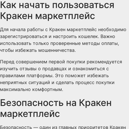
Как начать пользоваться
Кракен маркетплейс
Для начала работы с Кракен маркетплейс необходимо
зарегистрироваться и настроить кошелек. Важно
использовать только проверенные методы оплаты,
чтобы избежать мошенничества.
Перед совершением первой покупки рекомендуется
изучить отзывы о продавцах и ознакомиться с
правилами платформы. Это поможет избежать
неприятных ситуаций и сделать процесс покупки
максимально комфортным.
Безопасность на Кракен
маркетплейс
Безопасность — один из главных приоритетов Кракен