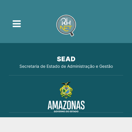
SEAD
Secretaria de Estado de Administração e Gestão