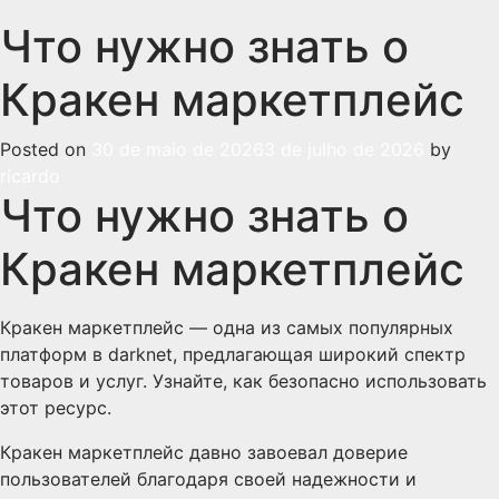
Что нужно знать о
Кракен маркетплейс
Posted on
30 de maio de 2026
3 de julho de 2026
by
ricardo
Что нужно знать о
Кракен маркетплейс
Кракен маркетплейс — одна из самых популярных
платформ в darknet, предлагающая широкий спектр
товаров и услуг. Узнайте, как безопасно использовать
этот ресурс.
Кракен маркетплейс давно завоевал доверие
пользователей благодаря своей надежности и