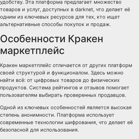
удобству. Эта платформа предлагает множество
товаров и услуг, доступных в darknet, что делает её
одним из ключевых ресурсов для тех, кто ищет
альтернативные способы покупок и продаж.
Особенности Кракен
маркетплейс
Кракен маркетплейс отличается от других платформ
своей структурой и функционалом. Здесь можно
найти всё: от цифровых товаров до физических
продуктов. Система рейтингов и отзывов помогает
пользователям выбирать проверенных продавцов.
Одной из ключевых особенностей является высокая
степень анонимности. Платформа использует
современные технологии шифрования, что делает её
безопасной для использования.