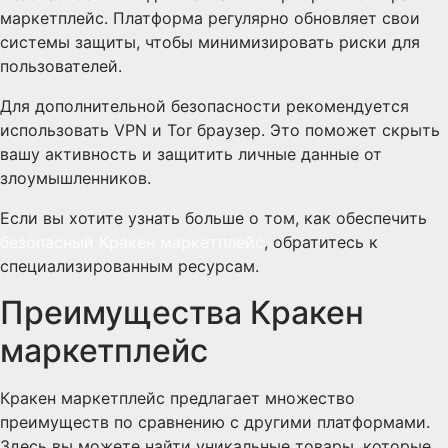
маркетплейс. Платформа регулярно обновляет свои
системы защиты, чтобы минимизировать риски для
пользователей.
Для дополнительной безопасности рекомендуется
использовать VPN и Tor браузер. Это поможет скрыть
вашу активность и защитить личные данные от
злоумышленников.
Если вы хотите узнать больше о том, как обеспечить
безопасный Кракен маркетплейс
, обратитесь к
специализированным ресурсам.
Преимущества Кракен
маркетплейс
Кракен маркетплейс предлагает множество
преимуществ по сравнению с другими платформами.
Здесь вы можете найти уникальные товары, которые