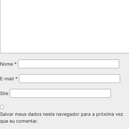
Nome
*
E-mail
*
Site
Salvar meus dados neste navegador para a próxima vez
que eu comentar.