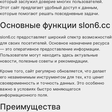
который заслужил доверие многих пользователей.
Этот сайт предлагает удобный доступ к данным,
которые помогают решать повседневные задачи.
Основные функции slon6.cc
slon6.cc предоставляет широкий спектр возможностей
для своих посетителей. Основное назначение ресурса
— это оперативное предоставление информации.
Пользователи могут находить здесь актуальные
новости, полезные советы и рекомендации.
Кроме того, сайт регулярно обновляется, что делает
его незаменимым инструментом для тех, кто ценит
своевременность и точность данных. Это особенно
важно в условиях быстро меняющегося
информационного поля.
Преимущества