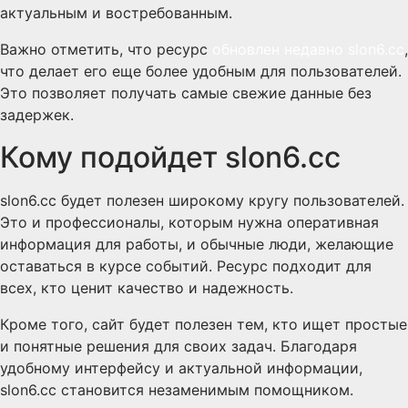
актуальным и востребованным.
Важно отметить, что ресурс
обновлен недавно slon6.cc
,
что делает его еще более удобным для пользователей.
Это позволяет получать самые свежие данные без
задержек.
Кому подойдет slon6.cc
slon6.cc будет полезен широкому кругу пользователей.
Это и профессионалы, которым нужна оперативная
информация для работы, и обычные люди, желающие
оставаться в курсе событий. Ресурс подходит для
всех, кто ценит качество и надежность.
Кроме того, сайт будет полезен тем, кто ищет простые
и понятные решения для своих задач. Благодаря
удобному интерфейсу и актуальной информации,
slon6.cc становится незаменимым помощником.