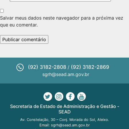
Salvar meus dados neste navegador para a próxima vez
que eu comentar.
(92) 3182-2808
(92) 3182-2869
/
sgrh@sead.am.gov.br
Secretaria de Estado de Administração e Gestão -
SEAD
Av. Constelação, 30 – Conj. Morada do Sol, Aleixo.
Email:
sgrh@sead.am.gov.br