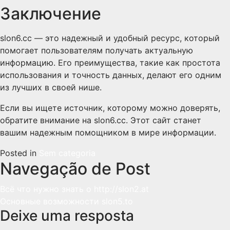
Заключение
slon6.cc — это надежный и удобный ресурс, который
помогает пользователям получать актуальную
информацию. Его преимущества, такие как простота
использования и точность данных, делают его одним
из лучших в своей нише.
Если вы ищете источник, которому можно доверять,
обратите внимание на slon6.cc. Этот сайт станет
вашим надежным помощником в мире информации.
Posted in
Sem categoria
Navegação de Post
Всё что нужно знать о http://slon2.at
Основные возможности slon5.to
Deixe uma resposta