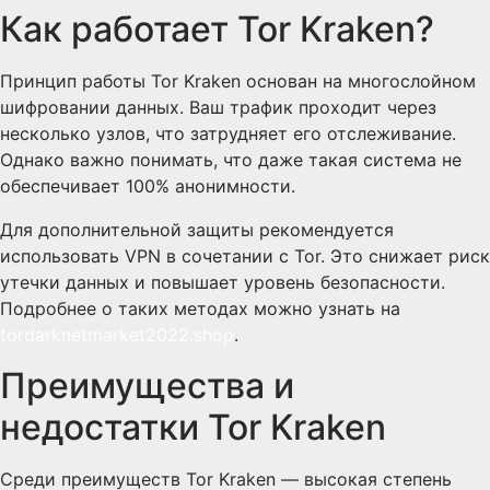
Как работает Tor Kraken?
Принцип работы Tor Kraken основан на многослойном
шифровании данных. Ваш трафик проходит через
несколько узлов, что затрудняет его отслеживание.
Однако важно понимать, что даже такая система не
обеспечивает 100% анонимности.
Для дополнительной защиты рекомендуется
использовать VPN в сочетании с Tor. Это снижает риск
утечки данных и повышает уровень безопасности.
Подробнее о таких методах можно узнать на
tordarknetmarket2022.shop
.
Преимущества и
недостатки Tor Kraken
Среди преимуществ Tor Kraken — высокая степень