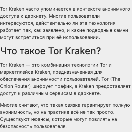
Tor Kraken часто упоминается в контексте анонимного
доступа к даркнету. Многие пользователи
интересуются, действительно ли эта технология
работает так, как заявлено, и какие подводные камни
могут встретиться при её использовании.
Что такое Tor Kraken?
Tor Kraken — это комбинация технологии Tor и
маркетплейса Kraken, предназначенная для
обеспечения анонимности пользователей. Tor (The
Onion Router) шифрует трафик, а Kraken предоставляет
доступ к различным сервисам в даркнете.
Многие считают, что такая связка гарантирует полную
анонимность, но на практике всё не так просто.
Существуют нюансы, которые могут повлиять на
безопасность пользователя.