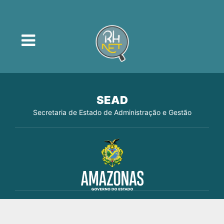
SEAD
Secretaria de Estado de Administração e Gestão