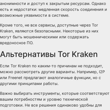
анонимности и доступ к закрытым ресурсам. Однако
есть и недостатки: медленная скорость соединения и
возможные уязвимости в системе.
Кроме того, не все сервисы, доступные через Tor
Kraken, являются безопасными. Некоторые из них
могут быть мошенническими или содержать
вредоносное ПО.
Альтернативы Tor Kraken
Если Tor Kraken по каким-то причинам не подходит,
можно рассмотреть другие варианты. Например, I2P
или Freenet предлагают аналогичные функции, но с
другими принципами работы.
Важно выбирать инструменты, которые соответствуют
вашим потребностям и уровню технической
подготовки. Не все решения одинаково удобны для